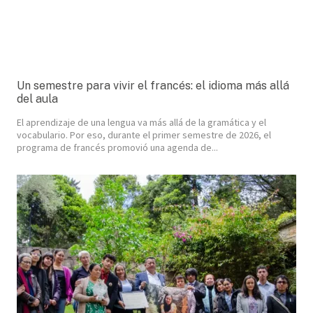
Un semestre para vivir el francés: el idioma más allá
del aula
El aprendizaje de una lengua va más allá de la gramática y el
vocabulario. Por eso, durante el primer semestre de 2026, el
programa de francés promovió una agenda de...