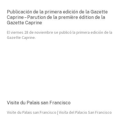
Publicación de la primera edición de la Gazette
Caprine – Parution de la première édition de la
Gazette Caprine
El viernes 28 de noviembre se publicó la primera edición de la
Gazette Caprine.
Visite du Palais san Francisco
Visite du Palais san Francisco | Visita del Palacio San Francisco