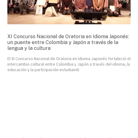
XI Concurso Nacional de Oratoria en Idioma Japonés:
un puente entre Colombia y Japón a través de la
lengua y la cultura
El XI Concurso Nacional de Oratoria en Idioma Japonés fortaleció el
intercambio cultural entre Colombia y Japón a través del idioma, la
educación y la participación estudiantil.