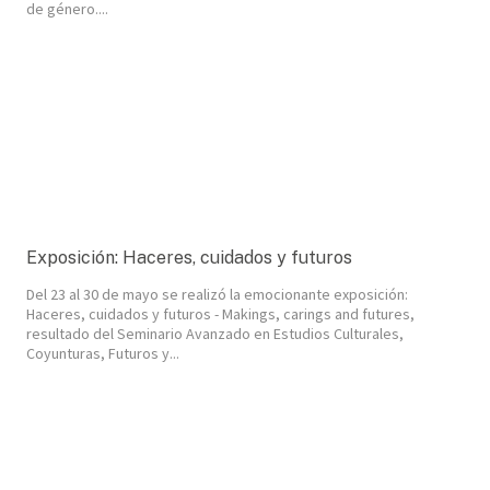
de género....
Exposición: Haceres, cuidados y futuros
Del 23 al 30 de mayo se realizó la emocionante exposición:
Haceres, cuidados y futuros - Makings, carings and futures,
resultado del Seminario Avanzado en Estudios Culturales,
Coyunturas, Futuros y...