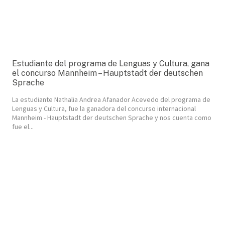
Estudiante del programa de Lenguas y Cultura, gana
el concurso Mannheim – Hauptstadt der deutschen
Sprache
La estudiante Nathalia Andrea Afanador Acevedo del programa de
Lenguas y Cultura, fue la ganadora del concurso internacional
Mannheim - Hauptstadt der deutschen Sprache y nos cuenta como
fue el...