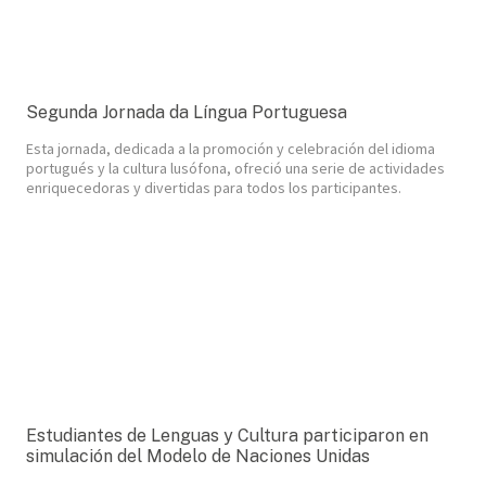
Segunda Jornada da Língua Portuguesa
Esta jornada, dedicada a la promoción y celebración del idioma
portugués y la cultura lusófona, ofreció una serie de actividades
enriquecedoras y divertidas para todos los participantes.
Estudiantes de Lenguas y Cultura participaron en
simulación del Modelo de Naciones Unidas