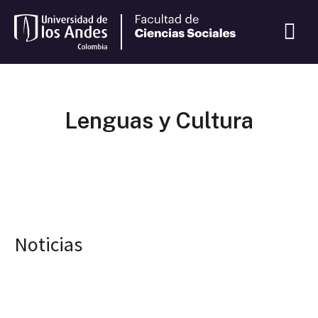
Lenguas y Cultura
Noticias