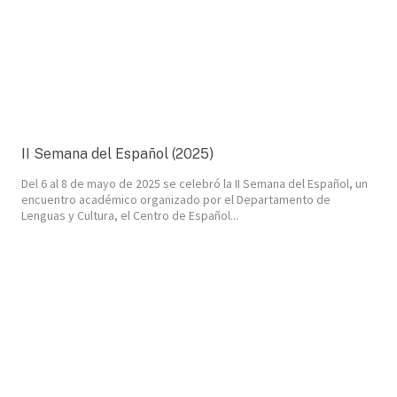
II Semana del Español (2025)
Del 6 al 8 de mayo de 2025 se celebró la II Semana del Español, un
encuentro académico organizado por el Departamento de
Lenguas y Cultura, el Centro de Español...