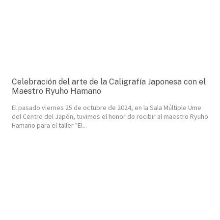
Celebración del arte de la Caligrafía Japonesa con el
Maestro Ryuho Hamano
El pasado viernes 25 de octubre de 2024, en la Sala Múltiple Ume
del Centro del Japón, tuvimos el honor de recibir al maestro Ryuho
Hamano para el taller "El...