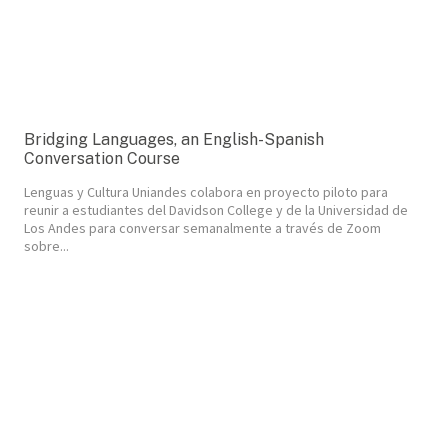
Bridging Languages, an English-Spanish
Conversation Course
Lenguas y Cultura Uniandes colabora en proyecto piloto para
reunir a estudiantes del Davidson College y de la Universidad de
Los Andes para conversar semanalmente a través de Zoom
sobre...