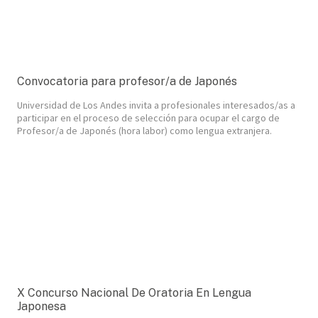
Convocatoria para profesor/a de Japonés
Universidad de Los Andes invita a profesionales interesados/as a
participar en el proceso de selección para ocupar el cargo de
Profesor/a de Japonés (hora labor) como lengua extranjera.
X Concurso Nacional De Oratoria En Lengua
Japonesa