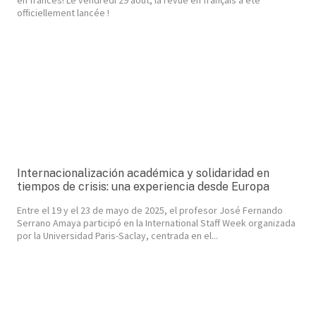
officiellement lancée !
Internacionalización académica y solidaridad en
tiempos de crisis: una experiencia desde Europa
Entre el 19 y el 23 de mayo de 2025, el profesor José Fernando
Serrano Amaya participó en la International Staff Week organizada
por la Universidad Paris-Saclay, centrada en el...