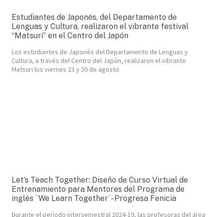
Estudiantes de Japonés, del Departamento de
Lenguas y Cultura, realizaron el vibrante festival
“Matsuri” en el Centro del Japón
Los estudiantes de Japonés del Departamento de Lenguas y
Cultura, a través del Centro del Japón, realizaron el vibrante
Matsuri los viernes 23 y 30 de agosto.
Let’s Teach Together: Diseño de Curso Virtual de
Entrenamiento para Mentores del Programa de
inglés ¨We Learn Together¨- Progresa Fenicia
Durante el período intersemestral 2024-19, las profesoras del área