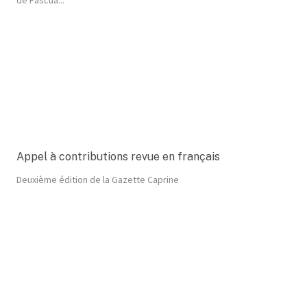
Appel à contributions revue en français
Deuxième édition de la Gazette Caprine