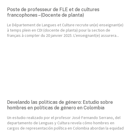
Poste de professeur de FLE et de cultures
francophones – (Docente de planta)
Le Département de Langues et Culture recrute un(e) enseignant(e)
à temps plein en CDI (docente de planta) pour la section de
français à compter du 20 janvier 2025. L’enseignant(e) assurera...
Develando las políticas de género: Estudio sobre
hombres en políticas de género en Colombia
Un estudio realizado por el profesor José Fernando Serrano, del
departamento de Lenguas y Cultura revela cómo hombres en
cargos de representación política en Colombia abordan la equidad