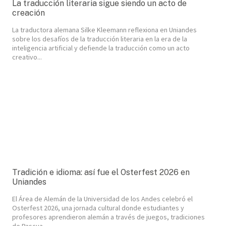
La traducción literaria sigue siendo un acto de
creación
La traductora alemana Silke Kleemann reflexiona en Uniandes
sobre los desafíos de la traducción literaria en la era de la
inteligencia artificial y defiende la traducción como un acto
creativo...
Tradición e idioma: así fue el Osterfest 2026 en
Uniandes
El Área de Alemán de la Universidad de los Andes celebró el
Osterfest 2026, una jornada cultural donde estudiantes y
profesores aprendieron alemán a través de juegos, tradiciones
de Pascua...