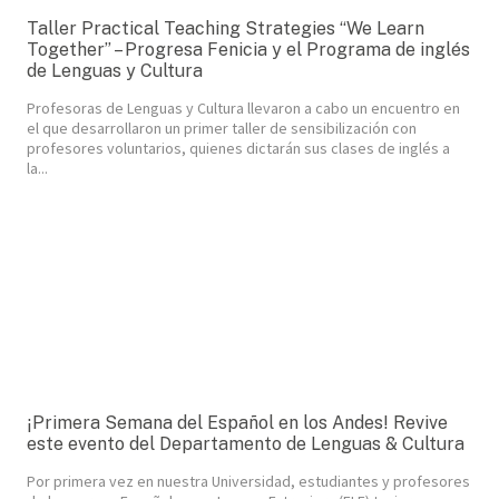
Taller Practical Teaching Strategies “We Learn
Together” – Progresa Fenicia y el Programa de inglés
de Lenguas y Cultura
Profesoras de Lenguas y Cultura llevaron a cabo un encuentro en
el que desarrollaron un primer taller de sensibilización con
profesores voluntarios, quienes dictarán sus clases de inglés a
la...
¡Primera Semana del Español en los Andes! Revive
este evento del Departamento de Lenguas & Cultura
Por primera vez en nuestra Universidad, estudiantes y profesores