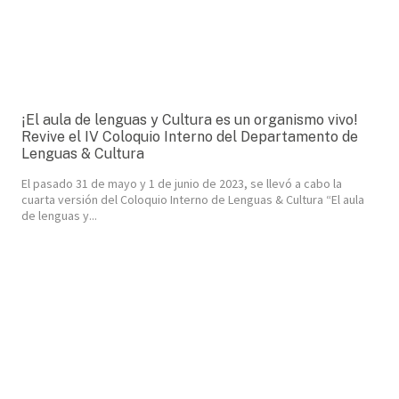
¡El aula de lenguas y Cultura es un organismo vivo!
Revive el IV Coloquio Interno del Departamento de
Lenguas & Cultura
El pasado 31 de mayo y 1 de junio de 2023, se llevó a cabo la
cuarta versión del Coloquio Interno de Lenguas & Cultura “El aula
de lenguas y...