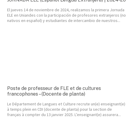
El jueves 14 de noviembre de 2024, realizamos la primera Jornada
ELE en Uniandes con la participación de profesores extranjeros (no
nativos en español) y estudiantes de intercambio de nuestros...
Poste de professeur de FLE et de cultures
francophones – (Docente de planta)
Le Département de Langues et Culture recrute un(e) enseignant(e)
à temps plein en CDI (docente de planta) pour la section de
français à compter du 13 janvier 2025. L’enseignant(e) assurera...