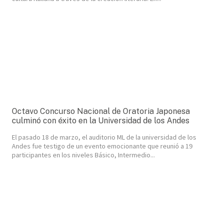
Octavo Concurso Nacional de Oratoria Japonesa
culminó con éxito en la Universidad de los Andes
El pasado 18 de marzo, el auditorio ML de la universidad de los
Andes fue testigo de un evento emocionante que reunió a 19
participantes en los niveles Básico, Intermedio...