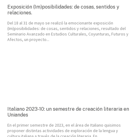
Exposición (Im)posibilidades: de cosas, sentidos y
relaciones.
Del 18 al 31 de mayo se realizó la emocionante exposición
(Im)posibilidades: de cosas, sentidos y relaciones, resultado del
Seminario Avanzado en Estudios Culturales, Coyunturas, Futuros y
Afectos, un proyecto...
Italiano 2023-10: un semestre de creación literaria en
Uniandes
En el primer semestre de 2023, en el área de Italiano quisimos
proponer distintas actividades de exploración de la lengua y
cultura italiana a través de la creación literaria. En...