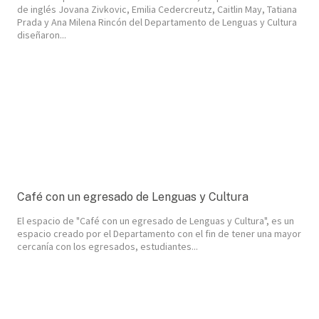
de inglés Jovana Zivkovic, Emilia Cedercreutz, Caitlin May, Tatiana
Prada y Ana Milena Rincón del Departamento de Lenguas y Cultura
diseñaron...
Café con un egresado de Lenguas y Cultura
El espacio de "Café con un egresado de Lenguas y Cultura", es un
espacio creado por el Departamento con el fin de tener una mayor
cercanía con los egresados, estudiantes...