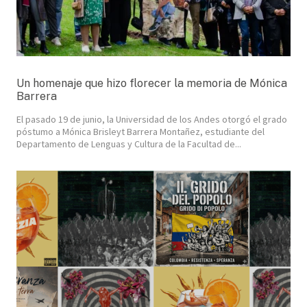
Un homenaje que hizo florecer la memoria de Mónica
Barrera
El pasado 19 de junio, la Universidad de los Andes otorgó el grado
póstumo a Mónica Brisleyt Barrera Montañez, estudiante del
Departamento de Lenguas y Cultura de la Facultad de...