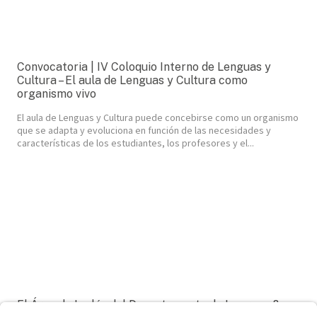
Convocatoria | IV Coloquio Interno de Lenguas y
Cultura – El aula de Lenguas y Cultura como
organismo vivo
El aula de Lenguas y Cultura puede concebirse como un organismo
que se adapta y evoluciona en función de las necesidades y
características de los estudiantes, los profesores y el...
El Área de Inglés del Departamento de Lenguas &