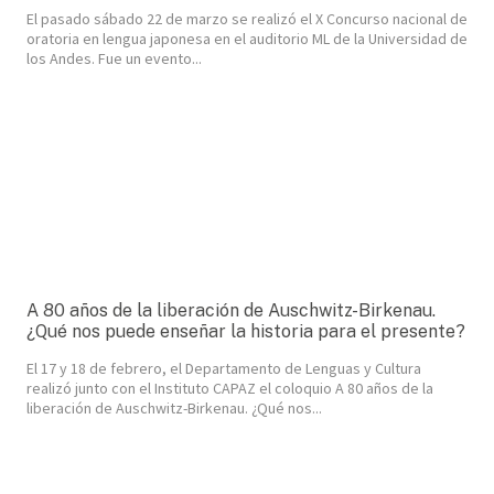
El pasado sábado 22 de marzo se realizó el X Concurso nacional de
oratoria en lengua japonesa en el auditorio ML de la Universidad de
los Andes. Fue un evento...
A 80 años de la liberación de Auschwitz-Birkenau.
¿Qué nos puede enseñar la historia para el presente?
El 17 y 18 de febrero, el Departamento de Lenguas y Cultura
realizó junto con el Instituto CAPAZ el coloquio A 80 años de la
liberación de Auschwitz-Birkenau. ¿Qué nos...