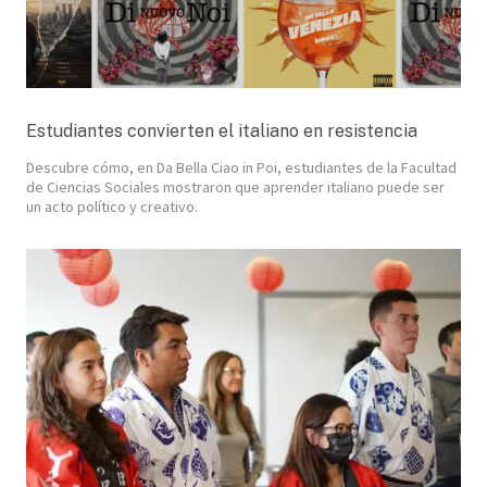
Estudiantes convierten el italiano en resistencia
Descubre cómo, en Da Bella Ciao in Poi, estudiantes de la Facultad
de Ciencias Sociales mostraron que aprender italiano puede ser
un acto político y creativo.