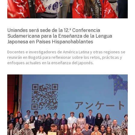
Uniandes será sede de la 12.ª Conferencia
Sudamericana para la Enseñanza de la Lengua
Japonesa en Países Hispanohablantes
Docentes e investigadores de América Latina y otras regiones se
reunirán en Bogotá para reflexionar sobre los retos, prácticas y
enfoques actuales en la enseñanza del japonés.