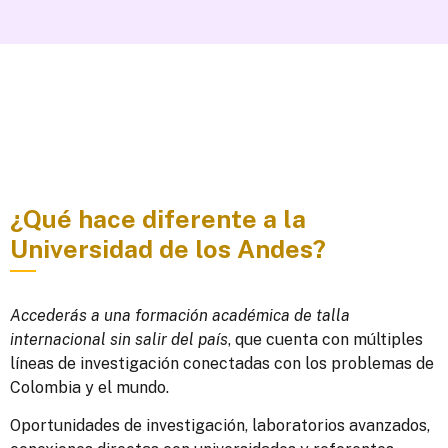
¿Qué hace diferente a la
Universidad de los Andes?
Accederás a una formación académica de talla
internacional sin salir del país
, que cuenta con múltiples
líneas de investigación conectadas con los problemas de
Colombia y el mundo.
Oportunidades de investigación, laboratorios avanzados,