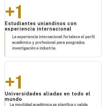
+
1
Estudiantes uniandinos con
experiencia internacional
La experiencia internacional fortalece el perfil
académico y profesional para posgrados,
investigación e industria.
+
1
Universidades aliadas en todo el
mundo
La movilidad académica se planifica y valida