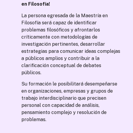
en Filosofía!
La persona egresada de la Maestría
en
Filosofía será capaz de identificar
problemas filosóficos y afrontarlos
críticamente con metodologías de
investigación pertinentes, desarrollar
estrategias para comunicar ideas
complejas
a públicos amplios y
contribuir a la
clarificación
conceptual de debates
públicos.
Su
formación le posibilitará
desempeñarse
en organizaciones,
empresas y grupos de
trabajo
interdisciplinario que precisen
personal con capacidad de análisis,
pensamiento complejo y resolución
de
problemas.