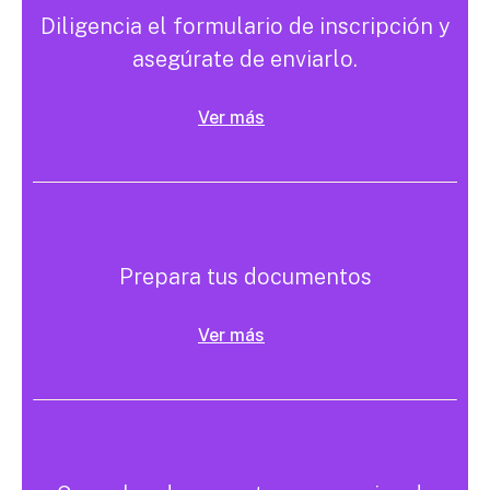
Diligencia el formulario de inscripción y
asegúrate de enviarlo.
Ver más
Prepara tus documentos
Ver más