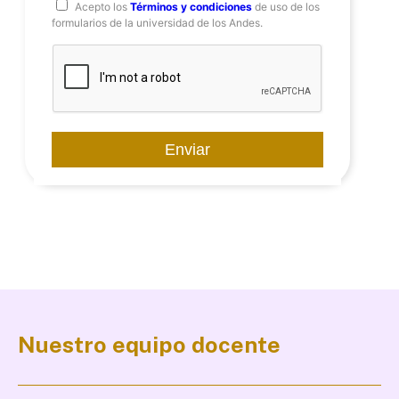
Acepto los
Términos y condiciones
de uso de los
formularios de la universidad de los Andes.
Nuestro equipo docente