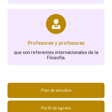
Profesores y profesoras
que son referentes internacionales de la
Filosofía.
Plan de estudios
Perfil de egreso