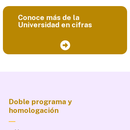
Conoce más de la
Universidad en cifras
Doble programa y
homologación