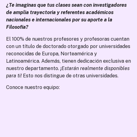
¿Te imaginas que tus clases sean con investigadores
de amplia trayectoria y referentes académicos
nacionales e internacionales por su aporte a la
Filosofía?
El 100% de nuestros profesores y profesoras cuentan
con un título de doctorado otorgado por universidades
reconocidas de Europa, Norteamérica y
Latinoamérica. Además, tienen dedicación exclusiva en
nuestro departamento.
¡Estarán realmente disponibles
para ti!
Esto nos distingue de otras universidades.
Conoce nuestro equipo: