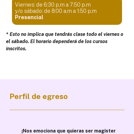
Viernes: de 6:30 p.m a 7:50 p.m
y/o sábado: de 8:00 a.m a 1:50 p.m
Presencial
* Esto no implica que tendrás clase todo el viernes o
el sábado. El horario dependerá de los cursos
inscritos.
Perfil de egreso
¡Nos emociona que quieras ser magíster