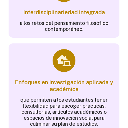
Interdisciplinariedad integrada
a los retos del pensamiento filosófico
contemporáneo.
Enfoques en investigación aplicada y
académica
que permiten a los estudiantes tener
flexibilidad para escoger prácticas,
consultorías, artículos académicos o
espacios de innovación social para
culminar su plan de estudios.​