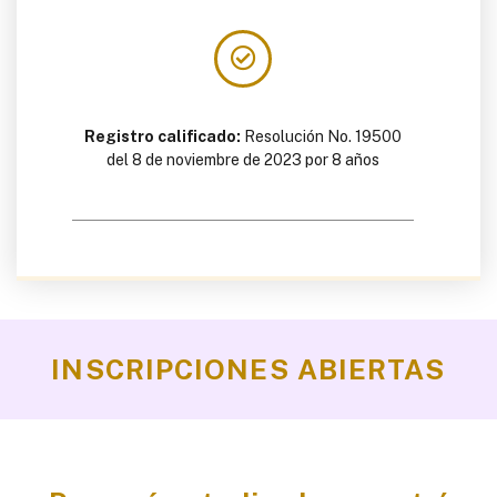
Registro calificado:
Resolución No. 19500
del
8 de
noviembre de
2023
por 8 años
INSCRIPCIONES ABIERTAS