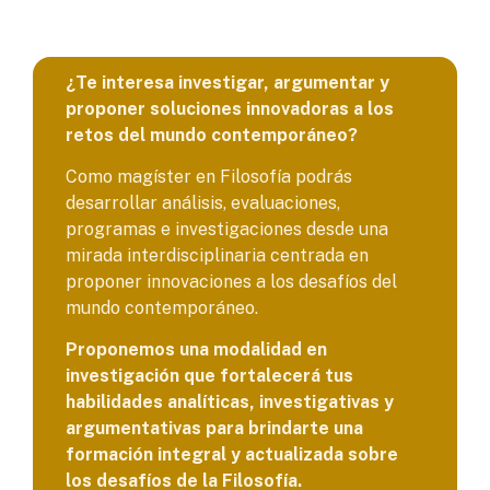
¿Te interesa investigar, argumentar y
proponer soluciones innovadoras a los
retos del mundo contemporáneo?
Como magíster en Filosofía podrás
desarrollar análisis, evaluaciones,
programas e investigaciones desde una
mirada interdisciplinaria centrada en
proponer innovaciones a los desafíos del
mundo contemporáneo.
Proponemos una modalidad en
investigación que fortalecerá tus
habilidades analíticas, investigativas y
argumentativas para brindarte una
formación integral y actualizada sobre
los desafíos de la Filosofía.