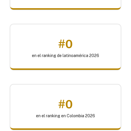
#
0
en el ranking de latinoamérica 2026
#
0
en el ranking en Colombia 2026