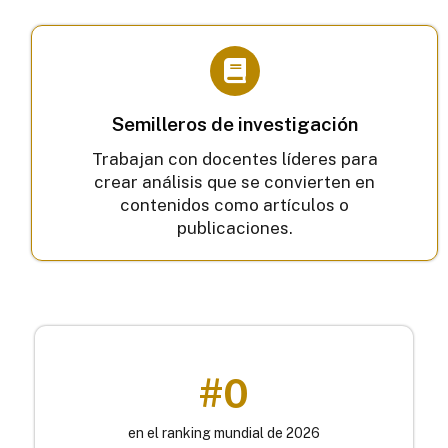
Semilleros de investigación
Trabajan con docentes líderes para
crear análisis que se convierten en
contenidos como artículos o
publicaciones.
#
0
en el ranking mundial de 2026