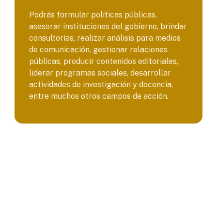
Podrás formular políticas públicas,
asesorar instituciones del gobierno, brindar
consultorías, realizar análisis para medios
de comunicación, gestionar relaciones
públicas, producir contenidos editoriales,
liderar programas sociales, desarrollar
actividades de investigación y docencia,
entre muchos otros campos de acción.