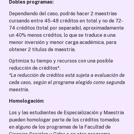
Dobles programas:
Dependiendo del caso, podrás hacer 2 maestrías
cursando entre 45-48 créditos en total y no de 72-
74 créditos (total por separado), aproximadamente
un 40% menos créditos, lo que se traduce a una
menor inversión y menor carga académica, para
obtener 2 títulos de maestría.
Optimiza tu tiempo y recursos con una posible
reducción de créditos*.
*La reducción de créditos está sujeta a evaluación de
cada caso, según el programa elegido como segunda
maestría.
Homologación:
Los y las estudiantes de Especialización y Maestría
pueden homologar parte de los créditos tomados
en alguno de los programas de la Facultad de