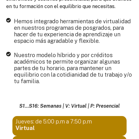
en tu formación con el equilibrio que necesitas.
Hemos integrado herramientas de virtualidad
en nuestros programas de posgrados, para
hacer de tu experiencia de aprendizaje un
espacio más agradable y flexible.
Nuestro modelo híbrido​ y por créditos
académicos te permite organizar algunas
partes de tu horario, para mantener un
equilibrio con la cotidianidad de tu trabajo y/o
tu familia.
S1…S16: Semanas | V: Virtual | P: Presencial
Jueves: de 5:00 p.m a 7:50 p.m
Virtual