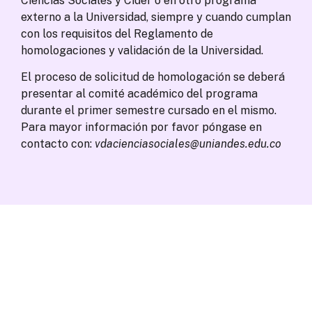
Ciencias Sociales y Cider o en otro programa
externo a la Universidad, siempre y cuando cumplan
con los requisitos del Reglamento de
homologaciones y validación de la Universidad.
El proceso de solicitud de homologación se deberá
presentar al comité académico del programa
durante el primer semestre cursado en el mismo.
Para mayor información por favor póngase en
contacto con:
vdacienciasociales@uniandes.edu.co