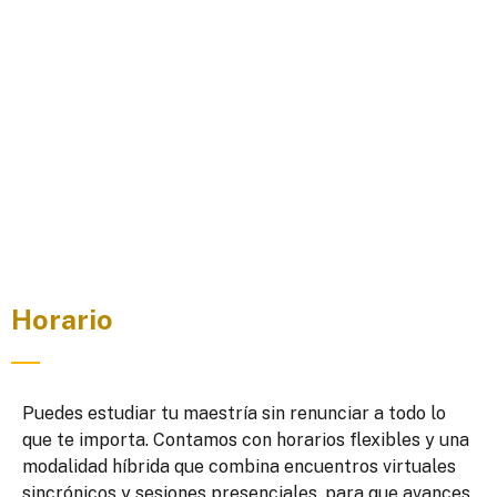
Horario
Puedes estudiar tu maestría sin renunciar a todo lo
que te importa. Contamos con horarios flexibles y una
modalidad híbrida que combina encuentros virtuales
sincrónicos y sesiones presenciales, para que avances