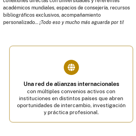
conexiones directas con universidades y referentes
académicos mundiales, espacios de consejería, recursos
bibliográficos exclusivos, acompañamiento
personalizado…
¡Todo eso y mucho más aguarda por ti!
Una red de alianzas internacionales
con múltiples convenios activos con
instituciones en distintos países que abren
oportunidades de intercambio, investigación
y práctica profesional.