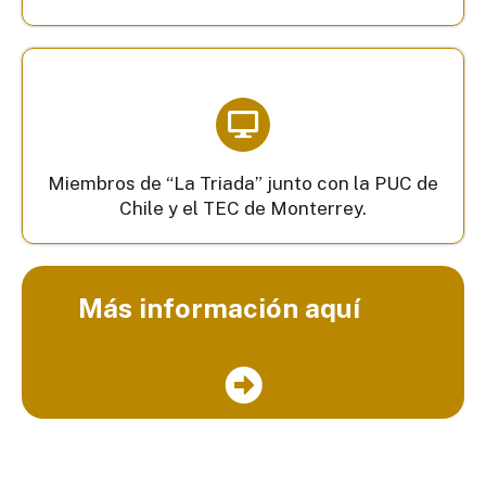
Miembros de “La Triada” junto con la PUC de
Chile y el TEC de Monterrey.
Más información aquí