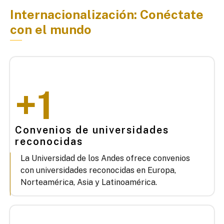
Internacionalización: Conéctate
con el mundo
+
1
Convenios de universidades
reconocidas
La Universidad de los Andes ofrece convenios
con universidades reconocidas en Europa,
Norteamérica, Asia y Latinoamérica.