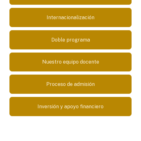
Internacionalización
Doble programa
Nuestro equipo docente
Proceso de admisión
Inversión y apoyo financiero