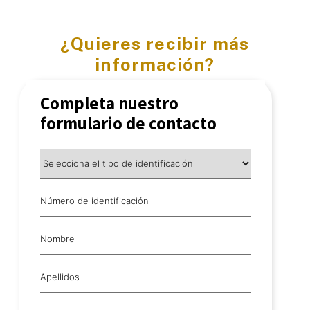
¿Quieres recibir más
información?
Completa nuestro
formulario de contacto