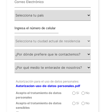
Autorización para el uso de datos personales:
Autorizacion-uso-de-datos-personales.pdf
Acepto el tratamiento de datos
Sí
No
personales
Acepto el tratamiento de datos
Sí
No
sensibles