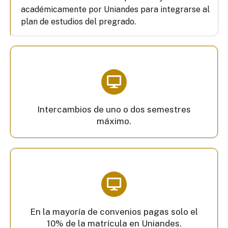
académicamente por Uniandes para integrarse al
plan de estudios del pregrado.
Intercambios de uno o dos semestres
máximo.
En la mayoría de convenios pagas solo el
10% de la matrícula en Uniandes.