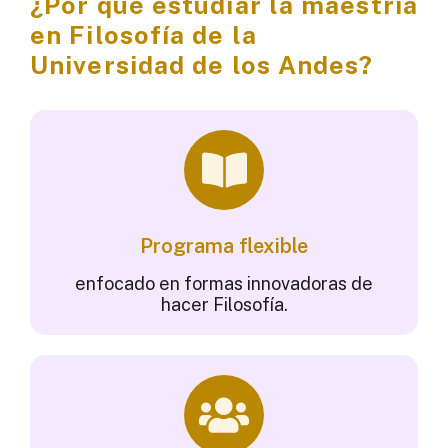
¿Por qué estudiar la maestría
en Filosofía de la
Universidad de los Andes?
Programa flexible
enfocado en formas innovadoras de
hacer Filosofía.