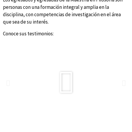
personas con una formación integral y amplia en la
disciplina, con competencias de investigación en el área
que sea de su interés.
Conoce sus testimonios: