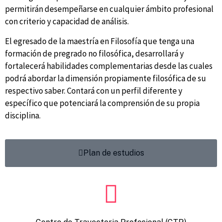
permitirán desempeñarse en cualquier ámbito profesional
con criterio y capacidad de análisis.
El egresado de la maestría en Filosofía que tenga una
formación de pregrado no filosófica, desarrollará y
fortalecerá habilidades complementarias desde las cuales
podrá abordar la dimensión propiamente filosófica de su
respectivo saber. Contará con un perfil diferente y
específico que potenciará la comprensión de su propia
disciplina.
Plan de estudios