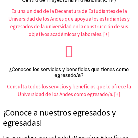
Centro de Trayectoria Profesional (CTP)
Es una unidad de la Decanatura de Estudiantes de la
Universidad de los Andes que apoya a los estudiantes y
egresados de la universidad en la construcción de sus
objetivos académicos y laborales.
[+]
¿Conoces los servicios y beneficios que tienes como
egresado/a?
Consulta todos los servicios y beneficios que le ofrece la
Universidad de los Andes como egresado/a.
[+]
¡Conoce a nuestros egresados y
egresadas!
Los egresados y egresadas de la Maestría en Filosofía son