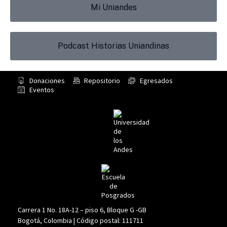
Mi Uniandes
Podcast Historias Uniandinas
Donaciones
Repositorio
Egresados
Eventos
Carrera 1 No. 18A-12 – piso 6, Bloque G -GB
Bogotá, Colombia | Código postal: 111711