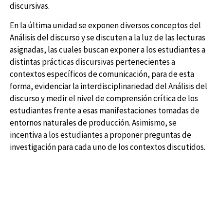
discursivas.
En la última unidad se exponen diversos conceptos del
Análisis del discurso y se discuten a la luz de las lecturas
asignadas, las cuales buscan exponer a los estudiantes a
distintas prácticas discursivas pertenecientes a
contextos específicos de comunicación, para de esta
forma, evidenciar la interdisciplinariedad del Análisis del
discurso y medir el nivel de comprensión crítica de los
estudiantes frente a esas manifestaciones tomadas de
entornos naturales de producción. Asimismo, se
incentiva a los estudiantes a proponer preguntas de
investigación para cada uno de los contextos discutidos.