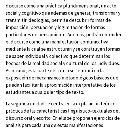
discurso como una práctica pluridimensional, un acto
social y cognitivo que además de generar, transformar y
transmitir ideologías, permite descubrir formas de
imposición,
persuación
y
legimitación
de formas
particulares de pensamiento. Además, podrán entender
el discurso como una manifestación comunicativa
mediante la cual se estructuran y se construyen formas
de saber individual y colectivo que determinan los
hechos de la realidad social y cultural de los individuos.
Asimismo, esta parte del curso se centrará en la
exposición de mecanismos metodológicos básicos que
puedan facilitar la aproximación interpretativa de los
estudiantes a cualquier tipo de texto.
La segunda unidad se centra en la explicación teórico-
práctica de las características lingüístico-textuales del
discurso oral y escrito. En ella se proponen ejercicios de
análisis para cada una de estas manifestaciones