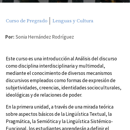
Curso de Pregrado
Lenguas y Cultura
Por:
Sonia Hernández Rodríguez
Este curso es una introducción al Análisis del discurso
como disciplina interdisciplinaria y multimodal,
mediante el conocimiento de diversos mecanismos
discursivos empleados como formas de expresión de
subjetividades, creencias, identidades socioculturales,
ideológicas y de relaciones de poder.
En la primera unidad, a través de una mirada teórica
sobre aspectos básicos de la Lingüística Textual, la
Pragmática, la Semiótica y la Lingüística Sistémico-
Funcional, los estudiantes aprenderán a definir el