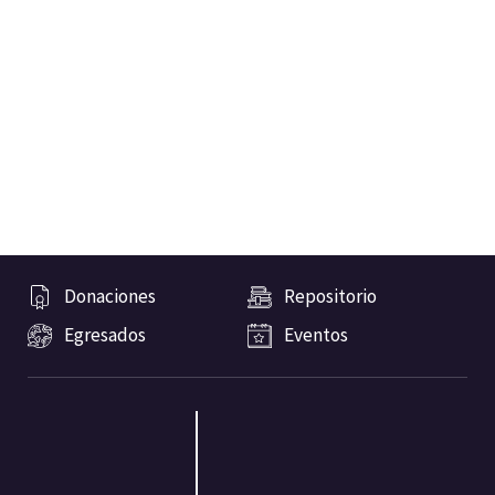
Donaciones
Repositorio
Egresados
Eventos