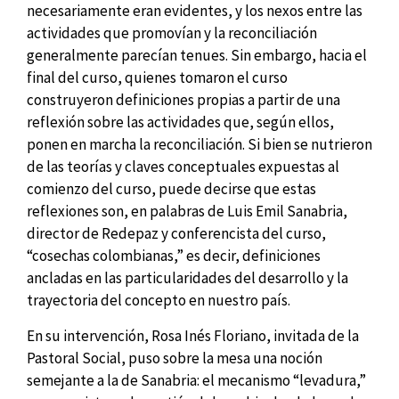
necesariamente eran evidentes, y los nexos entre las
actividades que promovían y la reconciliación
generalmente parecían tenues. Sin embargo, hacia el
final del curso, quienes tomaron el curso
construyeron definiciones propias a partir de una
reflexión sobre las actividades que, según ellos,
ponen en marcha la reconciliación. Si bien se nutrieron
de las teorías y claves conceptuales expuestas al
comienzo del curso, puede decirse que estas
reflexiones son, en palabras de Luis Emil Sanabria,
director de Redepaz y conferencista del curso,
“cosechas colombianas,” es decir, definiciones
ancladas en las particularidades del desarrollo y la
trayectoria del concepto en nuestro país.
En su intervención, Rosa Inés Floriano, invitada de la
Pastoral Social, puso sobre la mesa una noción
semejante a la de Sanabria: el mecanismo “levadura,”