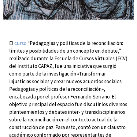
El
curso
“Pedagogías y políticas de la reconciliación:
límites y posibilidades de un concepto en debate,”
realizado durante la Escuela de Cursos Virtuales (ECV)
del Instituto CAPAZ, fue una iniciativa que surgió
como parte de la investigación «Transformar
injusticias sociales y crear nuevos acuerdos sociales:
Pedagogías y políticas de la reconciliación»,
encabezada por el profesor Fernando Serrano. El
objetivo principal del espacio fue discutir los diversos
planteamientos y debates inter- y transdisciplinarios
sobre la reconciliación en el contexto actual de la
construcción de paz. Para esto, contó con un claustro
académico conformado por representantes de