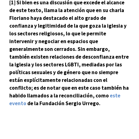
[1] Si bien es una discusión que excede el alcance
de este texto, llama la atención que en su charla
Floriano haya destacado el alto grado de
confianza y legitimidad de la que goza la iglesia y
los sectores religiosos, lo que le permite
intervenir y negociar en espacios que
generalmente son cerrados. Sin embargo,
también existen relaciones de desconfianza entre
la iglesia y los sectores LGBTI, mediadas por las
políticas sexuales y de género que no siempre
están explícitamente relacionadas con el
conflicto; es de notar que en este caso también ha
habido llamados a la reconciliación, como
este
evento
de la Fundación Sergio Urrego.