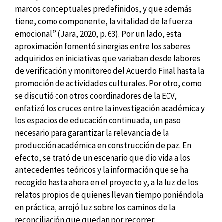
marcos conceptuales predefinidos, y que además
tiene, como componente, la vitalidad de la fuerza
emocional” (Jara, 2020, p. 63). Por un lado, esta
aproximación fomentó sinergias entre los saberes
adquiridos en iniciativas que variaban desde labores
de verificación y monitoreo del Acuerdo Final hasta la
promoción de actividades culturales. Por otro, como
se discutió con otros coordinadores de la ECV,
enfatizó los cruces entre la investigación académica y
los espacios de educación continuada, un paso
necesario para garantizar la relevancia de la
producción académica en construcción de paz. En
efecto, se trató de un escenario que dio vida a los
antecedentes teóricos y la información que se ha
recogido hasta ahora en el proyecto y, a la luz de los
relatos propios de quienes llevan tiempo poniéndola
en práctica, arrojó luz sobre los caminos de la
reconciliación que quedan por recorrer.