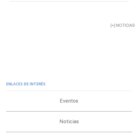
[+] NOTICIAS
ENLACES DE INTERÉS
Eventos
Noticias