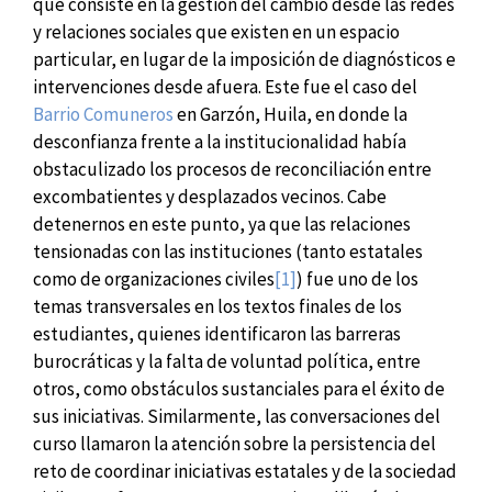
que consiste en la gestión del cambio desde las redes
y relaciones sociales que existen en un espacio
particular, en lugar de la imposición de diagnósticos e
intervenciones desde afuera. Este fue el caso del
Barrio Comuneros
en Garzón, Huila, en donde la
desconfianza frente a la institucionalidad había
obstaculizado los procesos de reconciliación entre
excombatientes y desplazados vecinos. Cabe
detenernos en este punto, ya que las relaciones
tensionadas con las instituciones (tanto estatales
como de organizaciones civiles
[1]
) fue uno de los
temas transversales en los textos finales de los
estudiantes, quienes identificaron las barreras
burocráticas y la falta de voluntad política, entre
otros, como obstáculos sustanciales para el éxito de
sus iniciativas. Similarmente, las conversaciones del
curso llamaron la atención sobre la persistencia del
reto de coordinar iniciativas estatales y de la sociedad