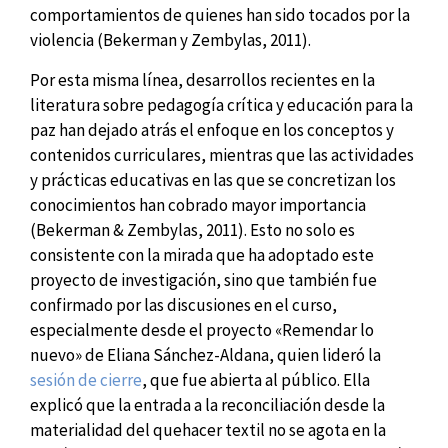
comportamientos de quienes han sido tocados por la
violencia (Bekerman y Zembylas, 2011).
Por esta misma línea, desarrollos recientes en la
literatura sobre pedagogía crítica y educación para la
paz han dejado atrás el enfoque en los conceptos y
contenidos curriculares, mientras que las actividades
y prácticas educativas en las que se concretizan los
conocimientos han cobrado mayor importancia
(Bekerman & Zembylas, 2011). Esto no solo es
consistente con la mirada que ha adoptado este
proyecto de investigación, sino que también fue
confirmado por las discusiones en el curso,
especialmente desde el proyecto «Remendar lo
nuevo» de Eliana Sánchez-Aldana, quien lideró la
sesión de cierre
, que fue abierta al público
. Ella
explicó que la entrada a la reconciliación desde la
materialidad del quehacer textil no se agota en la