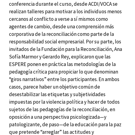
conferencia durante el curso, desde ACDI/VOCA se
realizan talleres para motivar a los individuos menos
cercanos al conflicto a verse a sí mismos como
agentes de cambio, desde una comprensión más
corporativa de la reconciliación como parte de la
responsabilidad social empresarial. Por su parte, los
invitados de la Fundación para la Reconciliación, Ana
Sofía Marmor y Gerardo Rey, explicaron que las
ESPERE ponen en práctica las metodologías de la
pedagogía crítica para propiciar lo que denominan
“giros narrativos” entre los participantes. En ambos
casos, parece haber un objetivo común de
desestabilizar las etiquetas y subjetividades
impuestas por la violencia política y hacer de todos
sujetos de las pedagogías de la reconciliación, en
oposición a una perspectiva psicologizada—y
patologizante, de paso—de la educación para la paz
que pretende “arreglar” las actitudes y