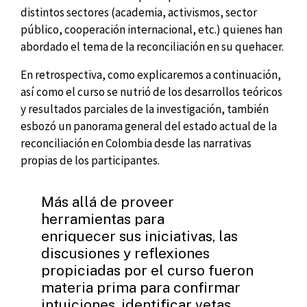
distintos sectores (academia, activismos, sector
público, cooperación internacional, etc.) quienes han
abordado el tema de la reconciliación en su quehacer.
En retrospectiva, como explicaremos a continuación,
así como el curso se nutrió de los desarrollos teóricos
y resultados parciales de la investigación, también
esbozó un panorama general del estado actual de la
reconciliación en Colombia desde las narrativas
propias de los participantes.
Más allá de proveer
herramientas para
enriquecer sus iniciativas, las
discusiones y reflexiones
propiciadas por el curso fueron
materia prima para confirmar
intuiciones, identificar vetas