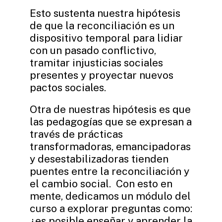
Esto sustenta nuestra hipótesis
de que la reconciliación es un
dispositivo temporal para lidiar
con un pasado conflictivo,
tramitar injusticias sociales
presentes y proyectar nuevos
pactos sociales.
Otra de nuestras hipótesis es que
las pedagogías que se expresan a
través de prácticas
transformadoras, emancipadoras
y desestabilizadoras tienden
puentes entre la reconciliación y
el cambio social. Con esto en
mente, dedicamos un módulo del
curso a explorar preguntas como:
¿es posible enseñar y aprender la