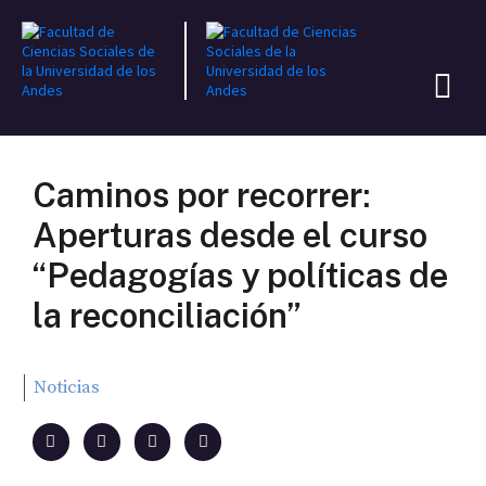
Caminos por recorrer:
Aperturas desde el curso
“Pedagogías y políticas de
la reconciliación”
Noticias