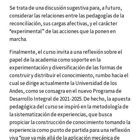
Se trata de una discusión sugestiva para, a futuro,
considerar las relaciones entre las pedagogías de la
reconciliación, sus cargas afectivas, y el carácter
“experimental” de las acciones que la ponen en
marcha.
Finalmente, el curso invita a una reflexión sobre el
papel de la academia como soporte en la
experimentación y diversificación de las formas de
construir y distribuir el conocimiento, rumbo hacia el
cual se dirige actualmente la Universidad de los
Andes, como se consagra en el nuevo Programa de
Desarrollo Integral de 2021-2025. De hecho, la apuesta
pedagógica del curso se inspiró en la metodología de
la sistematización de experiencias, que busca
propiciar la construcción de conocimiento tomando la
experiencia como punto de partida para una reflexión
viva “que va más allá de la aplicación mecánica de