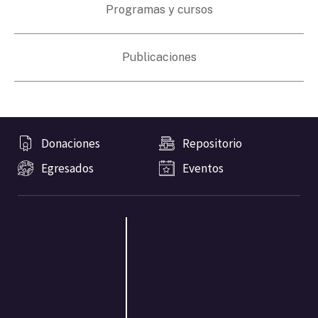
Programas y cursos
Publicaciones
Donaciones
Repositorio
Egresados
Eventos