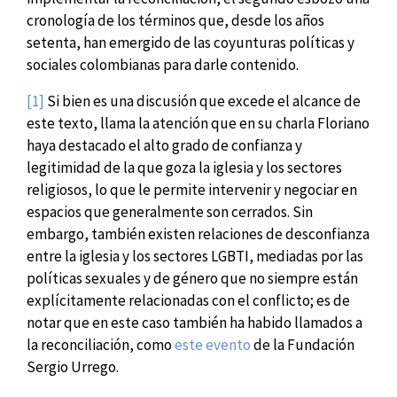
cronología de los términos que, desde los años
setenta, han emergido de las coyunturas políticas y
sociales colombianas para darle contenido.
[1]
Si bien es una discusión que excede el alcance de
este texto, llama la atención que en su charla Floriano
haya destacado el alto grado de confianza y
legitimidad de la que goza la iglesia y los sectores
religiosos, lo que le permite intervenir y negociar en
espacios que generalmente son cerrados. Sin
embargo, también existen relaciones de desconfianza
entre la iglesia y los sectores LGBTI, mediadas por las
políticas sexuales y de género que no siempre están
explícitamente relacionadas con el conflicto; es de
notar que en este caso también ha habido llamados a
la reconciliación, como
este evento
de la Fundación
Sergio Urrego.