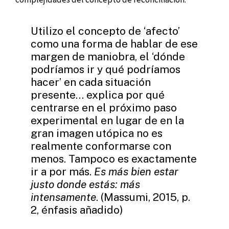
Utilizo el concepto de ‘afecto’
como una forma de hablar de ese
margen de maniobra, el ‘dónde
podríamos ir y qué podríamos
hacer’ en cada situación
presente… explica por qué
centrarse en el próximo paso
experimental en lugar de en la
gran imagen utópica no es
realmente conformarse con
menos. Tampoco es exactamente
ir a por más.
Es más bien estar
justo donde estás: más
intensamente
. (Massumi, 2015, p.
2, énfasis añadido)