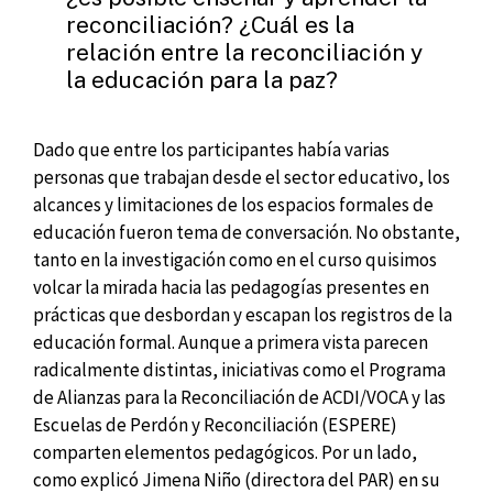
reconciliación? ¿Cuál es la
relación entre la reconciliación y
la educación para la paz?
Dado que entre los participantes había varias
personas que trabajan desde el sector educativo, los
alcances y limitaciones de los espacios formales de
educación fueron tema de conversación. No obstante,
tanto en la investigación como en el curso quisimos
volcar la mirada hacia las pedagogías presentes en
prácticas que desbordan y escapan los registros de la
educación formal. Aunque a primera vista parecen
radicalmente distintas, iniciativas como el Programa
de Alianzas para la Reconciliación de ACDI/VOCA y las
Escuelas de Perdón y Reconciliación (ESPERE)
comparten elementos pedagógicos. Por un lado,
como explicó Jimena Niño (directora del PAR) en su