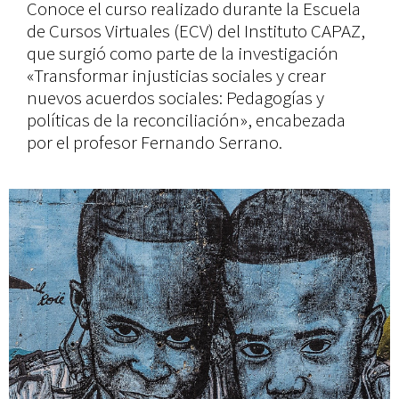
Conoce el curso realizado durante la Escuela
de Cursos Virtuales (ECV) del Instituto CAPAZ,
que surgió como parte de la investigación
«Transformar injusticias sociales y crear
nuevos acuerdos sociales: Pedagogías y
políticas de la reconciliación», encabezada
por el profesor Fernando Serrano.