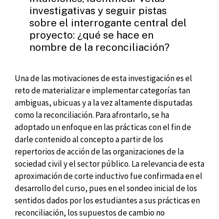
investigativas y seguir pistas
sobre el interrogante central del
proyecto: ¿qué se hace en
nombre de la reconciliación?
Una de las motivaciones de esta investigación es el
reto de materializar e implementar categorías tan
ambiguas, ubicuas y a la vez altamente disputadas
como la reconciliación. Para afrontarlo, se ha
adoptado un enfoque en las prácticas con el fin de
darle contenido al concepto a partir de los
repertorios de acción de las organizaciones de la
sociedad civil y el sector público. La relevancia de esta
aproximación de corte inductivo fue confirmada en el
desarrollo del curso, pues en el sondeo inicial de los
sentidos dados por los estudiantes a sus prácticas en
reconciliación, los supuestos de cambio no