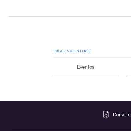
ENLACES DE INTERÉS
Eventos
Donacio