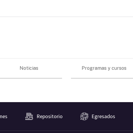
Noticias
Programas y cursos
nes
Repositorio
Egresados