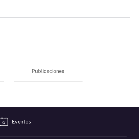
Publicaciones
Eventos