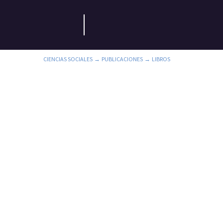
CIENCIAS SOCIALES
PUBLICACIONES
LIBROS
→
→