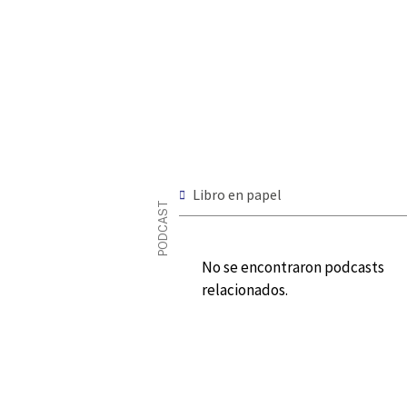
Libro en papel
PODCAST
No se encontraron podcasts
relacionados.