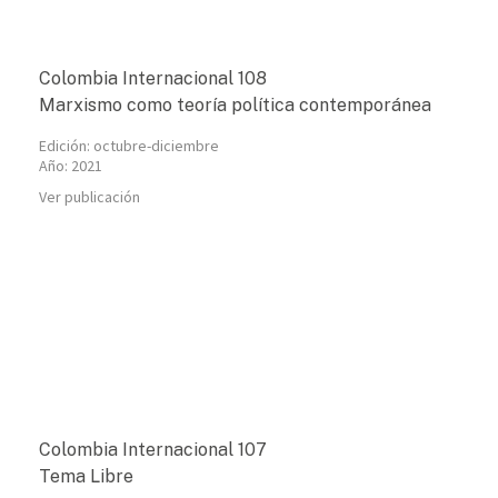
Colombia Internacional 108
Marxismo como teoría política contemporánea
Edición:
octubre-diciembre
Año:
2021
Ver publicación
Colombia Internacional 107
Tema Libre