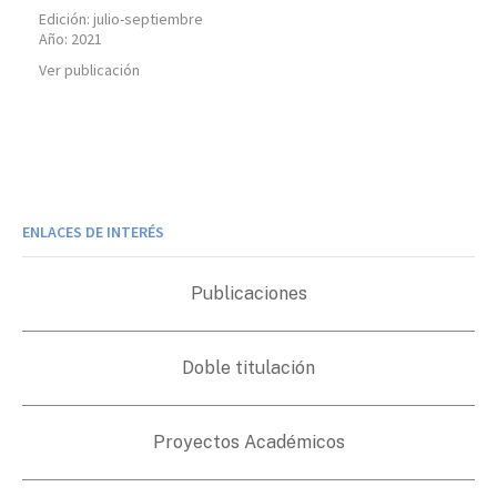
Edición:
julio-septiembre
Año:
2021
Ver publicación
ENLACES DE INTERÉS
Publicaciones
Doble titulación
Proyectos Académicos