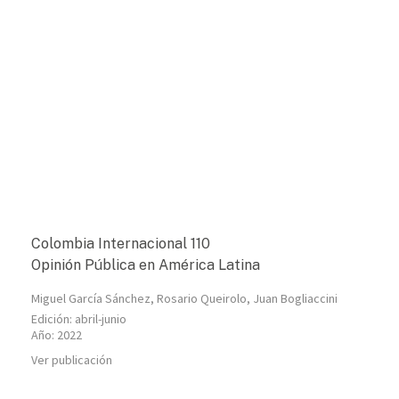
Colombia Internacional 110
Opinión Pública en América Latina
Miguel García Sánchez
,
Rosario Queirolo, Juan Bogliaccini
Edición:
abril-junio
Año:
2022
Ver publicación