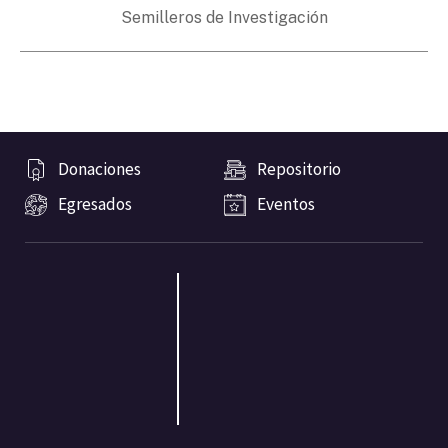
Semilleros de Investigación
Donaciones
Repositorio
Egresados
Eventos