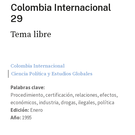
Colombia Internacional
29
Tema libre
Colombia Internacional
Ciencia Política y Estudios Globales
Palabras clave:
Procedimiento, certificación, relaciones, efectos,
económicos, industria, drogas, ilegales, política
Edición:
Enero
Año:
1995