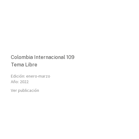
Colombia Internacional 109
Tema Libre
Edición:
enero-marzo
Año:
2022
Ver publicación