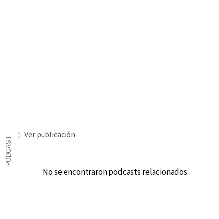
Ver publicación
PODCAST
No se encontraron podcasts relacionados.