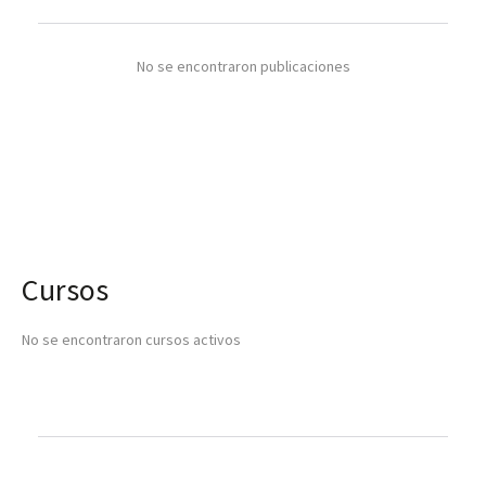
No se encontraron publicaciones
Cursos
No se encontraron cursos activos