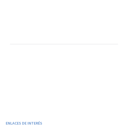
ENLACES DE INTERÉS