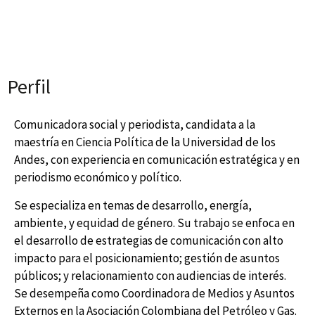
Perfil
Comunicadora social y periodista, candidata a la
maestría en Ciencia Política de la Universidad de los
Andes, con experiencia en comunicación estratégica y en
periodismo económico y político.
Se especializa en temas de desarrollo, energía,
ambiente, y equidad de género. Su trabajo se enfoca en
el desarrollo de estrategias de comunicación con alto
impacto para el posicionamiento; gestión de asuntos
públicos; y relacionamiento con audiencias de interés.
Se desempeña como Coordinadora de Medios y Asuntos
Externos en la Asociación Colombiana del Petróleo y Gas.