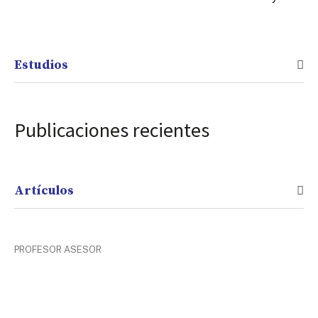
Estudios
Publicaciones recientes
Artículos
PROFESOR ASESOR