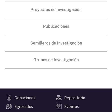
Proyectos de Investigación
Publicaciones
Semilleros de Investigación
Grupos de Investigación
Donaciones
Repositorio
Egresados
Eventos