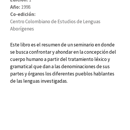
Año:
1998
Co-edición:
Centro Colombiano de Estudios de Lenguas
Aborígenes
Este libro es el resumen de un seminario en donde
se busca confrontar y ahondar en la concepción del
cuerpo humano a partir del tratamiento léxico y
gramatical que dan a las denominaciones de sus
partes y órganos los diferentes pueblos hablantes
de las lenguas investigadas.