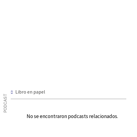
Libro en papel
PODCAST
No se encontraron podcasts relacionados.