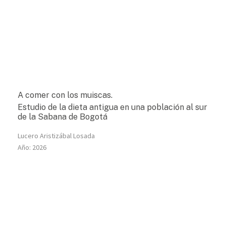
A comer con los muiscas.
Estudio de la dieta antigua en una población al sur
de la Sabana de Bogotá
Lucero Aristizábal Losada
Año:
2026