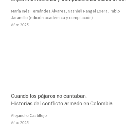
María Inés Fernández Álvarez, Nashieli Rangel Loera, Pablo
Jaramillo (edición académica y compilación)
Año:
2025
Cuando los pájaros no cantaban.
Historias del conflicto armado en Colombia
Alejandro Castillejo
Año:
2025