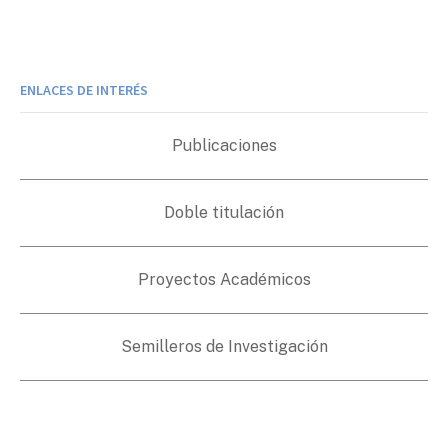
ENLACES DE INTERÉS
Publicaciones
Doble titulación
Proyectos Académicos
Semilleros de Investigación