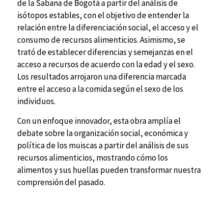
de la Sabana de Bogotá a partir del análisis de
isótopos estables, con el objetivo de entender la
relación entre la diferenciación social, el acceso y el
consumo de recursos alimenticios. Asimismo, se
trató de establecer diferencias y semejanzas en el
acceso a recursos de acuerdo con la edad y el sexo.
Los resultados arrojaron una diferencia marcada
entre el acceso a la comida según el sexo de los
individuos.
Con un enfoque innovador, esta obra amplía el
debate sobre la organización social, económica y
política de los muiscas a partir del análisis de sus
recursos alimenticios, mostrando cómo los
alimentos y sus huellas pueden transformar nuestra
comprensión del pasado.