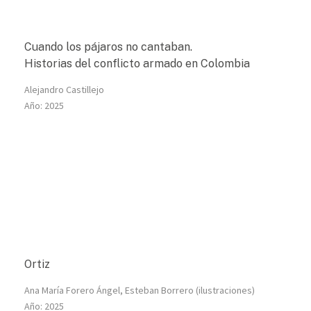
Cuando los pájaros no cantaban.
Historias del conflicto armado en Colombia
Alejandro Castillejo
Año:
2025
Ortiz
Ana María Forero Ángel, Esteban Borrero (ilustraciones)
Año:
2025