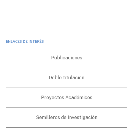
ENLACES DE INTERÉS
Publicaciones
Doble titulación
Proyectos Académicos
Semilleros de Investigación