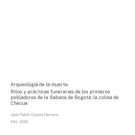
Arqueología de la muerte.
Ritos y prácticas funerarias de los primeros
pobladores de la Sabana de Bogotá: la colina de
Checua
Juan Pablo Ospina Herrera
Año:
2026