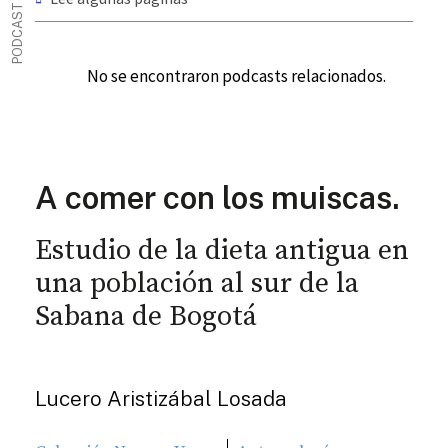
PODCAST
No se encontraron podcasts relacionados.
A comer con los muiscas.
Estudio de la dieta antigua en
una población al sur de la
Sabana de Bogotá
Lucero Aristizábal Losada