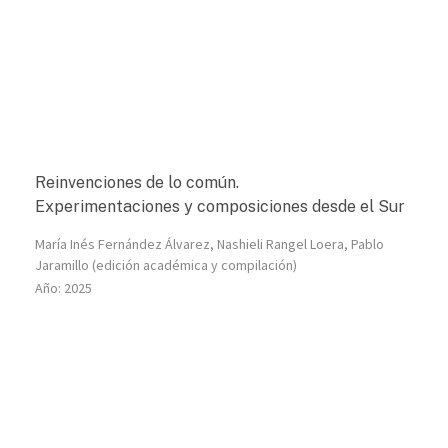
Reinvenciones de lo común.
Experimentaciones y composiciones desde el Sur
María Inés Fernández Álvarez, Nashieli Rangel Loera, Pablo
Jaramillo (edición académica y compilación)
Año:
2025