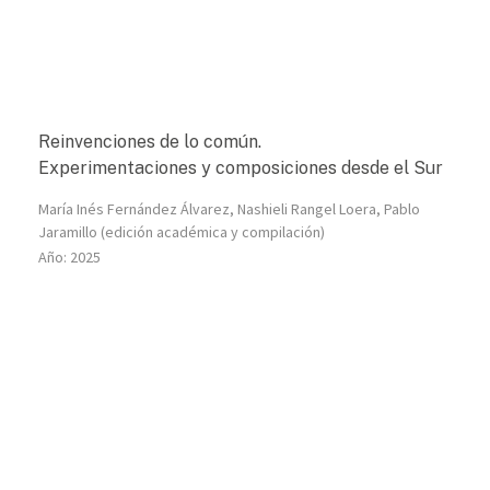
Reinvenciones de lo común.
Experimentaciones y composiciones desde el Sur
María Inés Fernández Álvarez, Nashieli Rangel Loera, Pablo
Jaramillo (edición académica y compilación)
Año:
2025