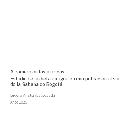
A comer con los muiscas.
Estudio de la dieta antigua en una población al sur
de la Sabana de Bogotá
Lucero Aristizábal Losada
Año:
2026