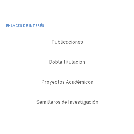
ENLACES DE INTERÉS
Publicaciones
Doble titulación
Proyectos Académicos
Semilleros de Investigación