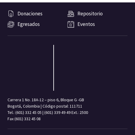
Donaciones
Repositorio
Egresados
Eventos
Carrera 1 No. 18A-12 – piso 6, Bloque G -GB
Bogotá, Colombia | Código postal: 111711
Tel.: (601) 332 45 05 | (601) 339 49 49 Ext.: 2500
Fax (601) 332 45 08