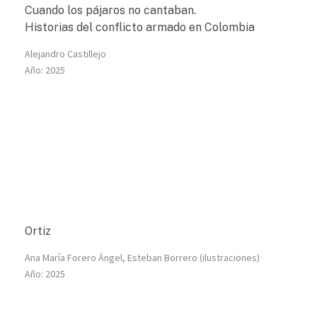
Cuando los pájaros no cantaban.
Historias del conflicto armado en Colombia
Alejandro Castillejo
Año:
2025
Ortiz
Ana María Forero Ángel, Esteban Borrero (ilustraciones)
Año:
2025