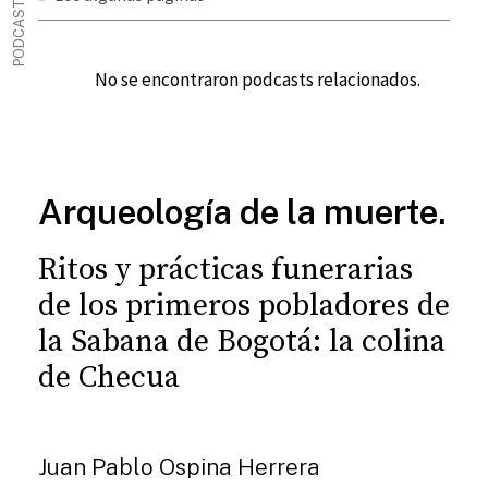
PODCAST
No se encontraron podcasts relacionados.
Arqueología de la muerte.
Ritos y prácticas funerarias
de los primeros pobladores de
la Sabana de Bogotá: la colina
de Checua
Juan Pablo Ospina Herrera