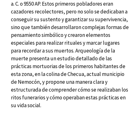
a. C. o 9550 AP. Estos primeros pobladores eran
cazadores recolectores, pero no solo se dedicaban a
conseguir su sustento y garantizar su supervivencia,
sino que también desarrollaron complejas formas de
pensamiento simbólico y crearon elementos
especiales para realizar rituales y marcar lugares
para recordar a sus muertos. Arqueología de la
muerte presenta un estudio detallado de las
prácticas mortuorias de los primeros habitantes de
esta zona, en la colina de Checua, actual municipio
de Nemocón, y propone una manera clara y
estructurada de comprender cómo se realizaban los
ritos funerarios y cómo operaban estas prácticas en
su vida social.