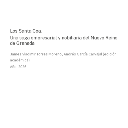
Los Santa Coa.
Una saga empresarial y nobiliaria del Nuevo Reino
de Granada
James Vladimir Torres Moreno
, Andrés García Carvajal (edición
académica)
Año:
2026