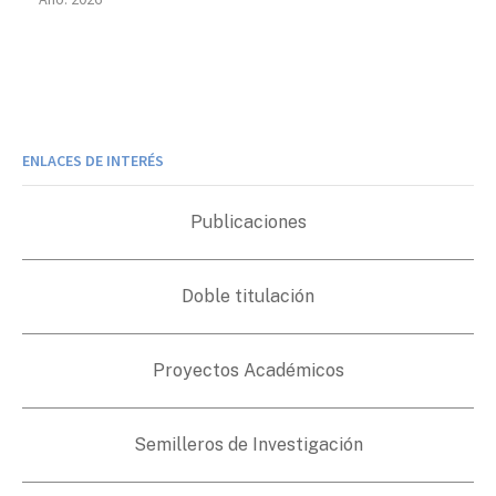
ENLACES DE INTERÉS
Publicaciones
Doble titulación
Proyectos Académicos
Semilleros de Investigación