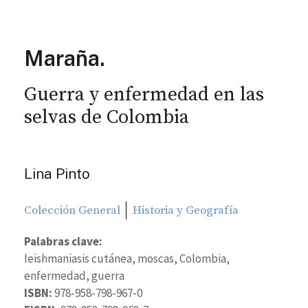
Maraña.
Guerra y enfermedad en las
selvas de Colombia
Lina Pinto
Colección General
Historia y Geografía
Palabras clave:
leishmaniasis cutánea, moscas, Colombia,
enfermedad, guerra
ISBN:
978-958-798-967-0