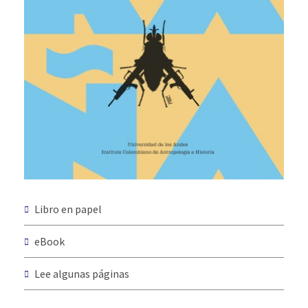
Libro en papel
eBook
Lee algunas páginas