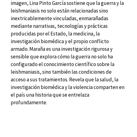
imagen, Lina Pinto García sostiene que la guerra y la
leishmaniasis no solo están relacionadas sino
inextricablemente vinculadas, enmarañadas
mediante narrativas, tecnologías y prácticas
producidas por el Estado, la medicina, la
investigación biomédica y el propio conflicto
armado. Maraña es una investigación rigurosa y
sensible que explora cómo la guerra no solo ha
configurado el conocimiento científico sobre la
leishmaniasis, sino también las condiciones de
acceso a sus tratamientos. Revela que la salud, la
investigación biomédica y la violencia comparten en
el país una historia que se entrelaza
profundamente.