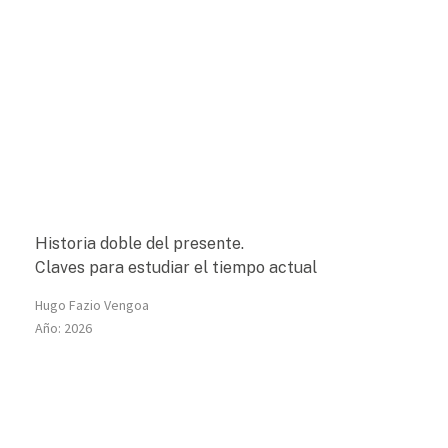
Historia doble del presente.
Claves para estudiar el tiempo actual
Hugo Fazio Vengoa
Año:
2026