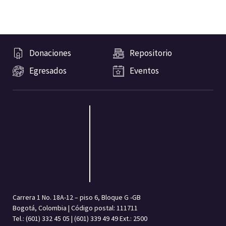
Donaciones
Repositorio
Egresados
Eventos
Carrera 1 No. 18A-12 – piso 6, Bloque G -GB
Bogotá, Colombia | Código postal: 111711
Tel.: (601) 332 45 05 | (601) 339 49 49 Ext.: 2500