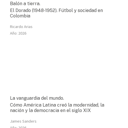
Balón a tierra.
El Dorado (1948-1952). Fútbol y sociedad en
Colombia
Ricardo Arias
Año:
2026
La vanguardia del mundo.
Cómo América Latina creó la modernidad, la
nación y la democracia en el siglo XIX
James Sanders
Año:
2026