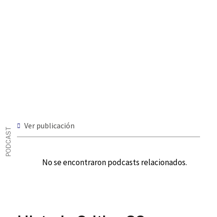
Ver publicación
PODCAST
No se encontraron podcasts relacionados.