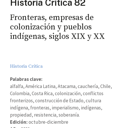
Historia Critica 82
Fronteras, empresas de
colonización y pueblos
indígenas, siglos XIX y XX
Historia Crítica
Palabras clave:
alfalfa, América Latina, Atacama, cauchería, Chile,
Colombia, Costa Rica, colonización, conflictos
fronterizos, construcción de Estado, cultura
indígena, fronteras, imperialismo, indígenas,
propiedad, resistencia, soberanía.
Edición:
octubre-diciembre