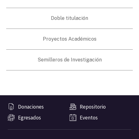
Doble titulación
Proyectos Académicos
Semilleros de Investigación
Donaciones
Repositorio
Egresados
Eventos