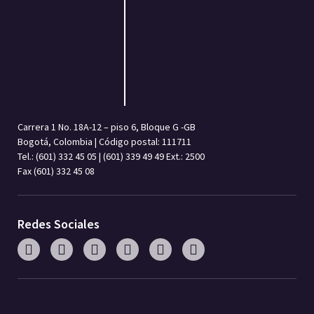
Carrera 1 No. 18A-12 – piso 6, Bloque G -GB
Bogotá, Colombia | Código postal: 111711
Tel.: (601) 332 45 05 | (601) 339 49 49 Ext.: 2500
Fax (601) 332 45 08
Redes Sociales