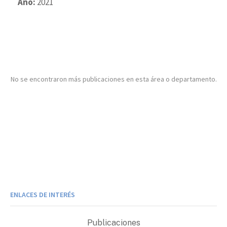
Año:
2021
No se encontraron más publicaciones en esta área o departamento.
ENLACES DE INTERÉS
Publicaciones