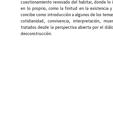
cuestionamiento renovado del habitar, donde lo i
en lo proprio, como la finitud en la existencia y
concibe como introducción a algunos de los temas
cotidianidad, convivencia, interpretación, muer
tratados desde la perspectiva abierta por el diál
desconstrucción.