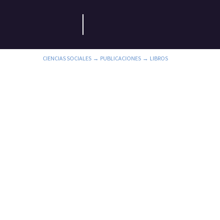
CIENCIAS SOCIALES
PUBLICACIONES
LIBROS
→
→