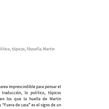
tico, tópicos, filosofía, Martin
tarea imprescindible para pensar el
traducción, lo político, tópicos
 en los que la huella de Martin
“Fuera de casa” es el signo de un