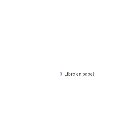
Libro en papel