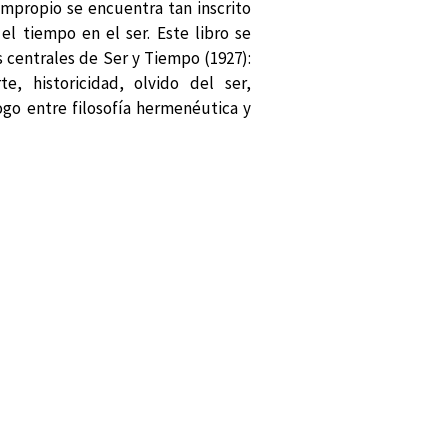
mpropio se encuentra tan inscrito
 el tiempo en el ser. Este libro se
 centrales de Ser y Tiempo (1927):
te, historicidad, olvido del ser,
ogo entre filosofía hermenéutica y