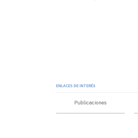
ENLACES DE INTERÉS
Publicaciones