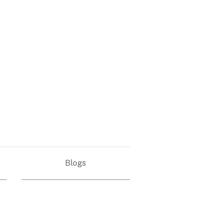
Blogs