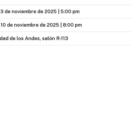
13 de noviembre de 2025 | 5:00 pm
 10 de noviembre de 2025 | 8:00 pm
dad de los Andes, salón R-113