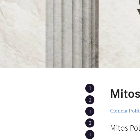
Mitos
Ciencia Polí
Mitos Pol