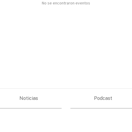
No se encontraron eventos
Noticias
Podcast