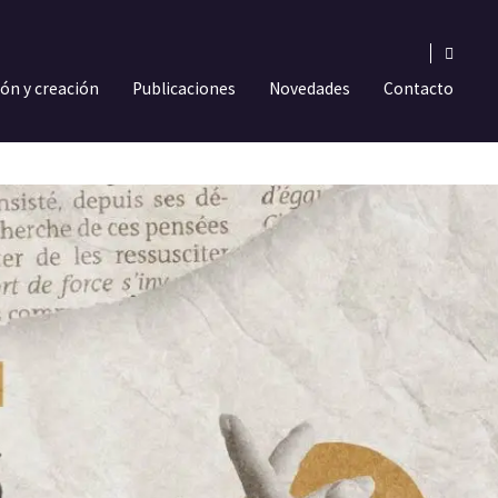
ión y creación
Publicaciones
Novedades
Contacto