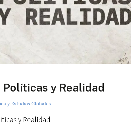
 Políticas y Realidad
tica y Estudios Globales
íticas y Realidad