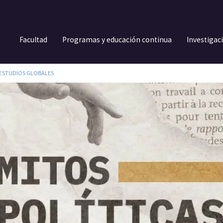
Facultad
Programas y educación continua
Investigac
Y ESTUDIOS GLOBALES