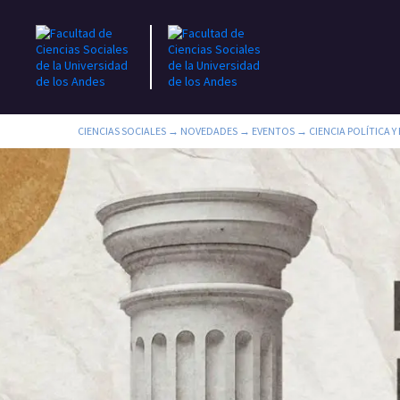
CIENCIAS SOCIALES
→
NOVEDADES
→
EVENTOS
→
CIENCIA POLÍTICA 