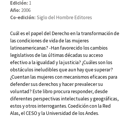
Edición:
1
Año:
2006
Co-edición:
Siglo del Hombre Editores
Cuál es el papel del Derecho en la transformación de
las condiciones de vida de las mujeres
latinoamericanas? -Han favorecido los cambios
legislativos de las últimas décadas su acceso
efectivo a la igualdad y la justicia? ¿Cuáles son los
obstáculos ineludibles que aun hay que superar?
¿Cuentan las mujeres con mecanismos eficaces para
defender sus derechos y hacer prevalecer su
voluntad? Este libro procura responder, desde
diferentes perspectivas intelectuales y geográficas,
estos y otros interrogantes. Coedición con la Red
Alas, el CESO y la Universidad de los Andes.