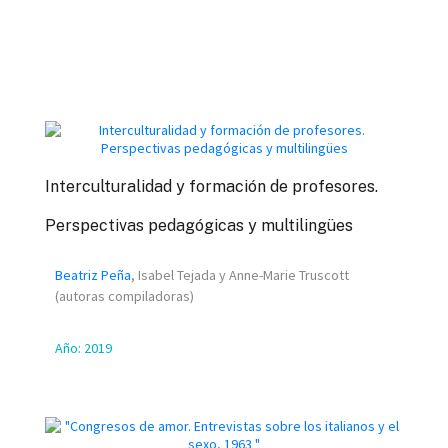
Interculturalidad y formación de profesores.
Perspectivas pedagógicas y multilingües
Beatriz Peña
, Isabel Tejada y Anne-Marie Truscott
(autoras compiladoras)
Año:
2019