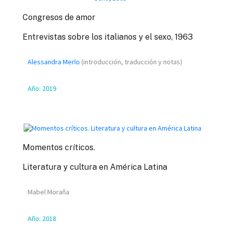
Congresos de amor
Entrevistas sobre los italianos y el sexo, 1963
Alessandra Merlo
(introducción, traducción y notas)
Año:
2019
Momentos críticos.
Literatura y cultura en América Latina
Mabel Moraña
Año:
2018