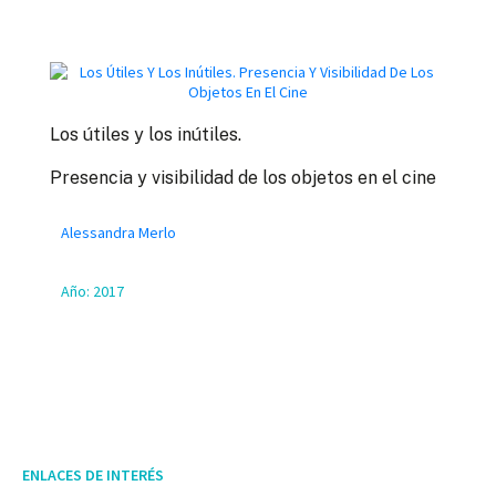
Los útiles y los inútiles.
Presencia y visibilidad de los objetos en el cine
Alessandra Merlo
Año:
2017
ENLACES DE INTERÉS