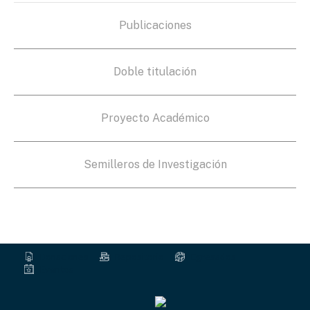
Publicaciones
Doble titulación
Proyecto Académico
Semilleros de Investigación
Donaciones
Repositorio
Egresados
Eventos