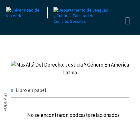
Libro en papel
PODCAST
No se encontraron podcasts relacionados.