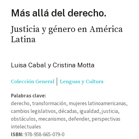
Más allá del derecho.
Justicia y género en América
Latina
Luisa Cabal y Cristina Motta
Colección General
Lenguas y Cultura
Palabras clave:
derecho, transformación, mujeres latinoamericanas,
cambios legislativos, décadas, igualdad, justicia,
obstáculos, mecanismos, defender, perspectivas
intelectuales
ISBN:
978-958-665-079-0