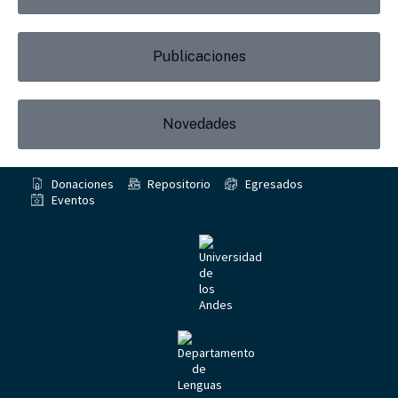
Publicaciones
Novedades
Donaciones
Repositorio
Egresados
Eventos