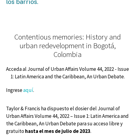
los barrios.
Contentious memories: History and
urban redevelopment in Bogotá,
Colombia
Acceda al Journal of Urban Affairs Volume 44, 2022 - Issue
1: Latin America and the Caribbean, An Urban Debate.
Ingrese
aquí
.
Taylor & Francis ha dispuesto el dosier del Journal of
Urban Affairs Volume 44, 2022 – Issue 1: Latin America and
the Caribbean, An Urban Debate para su acceso libre y
gratuito
hasta el mes de julio de 2023
.