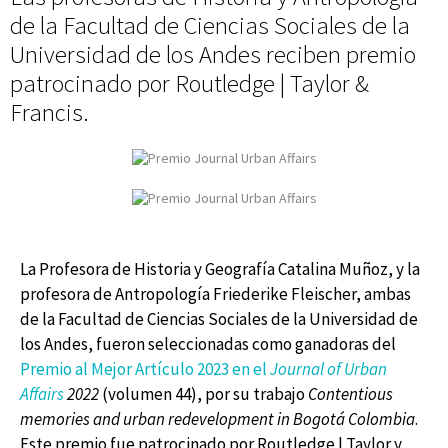
de la Facultad de Ciencias Sociales de la
Universidad de los Andes reciben premio
patrocinado por Routledge | Taylor &
Francis.
La Profesora de Historia y Geografía Catalina Muñoz, y la
profesora de Antropología Friederike Fleischer, ambas
de la Facultad de Ciencias Sociales de la Universidad de
los Andes, fueron seleccionadas como ganadoras del
Premio al Mejor Artículo 2023 en el
Journal of Urban
Affairs
2022
(volumen 44), por su trabajo
Contentious
memories and urban redevelopment in Bogotá Colombia
.
Este premio fue patrocinado por Routledge | Taylor y