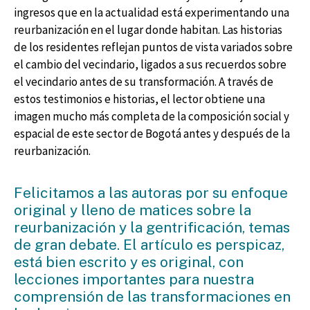
ingresos que en la actualidad está experimentando una
reurbanización en el lugar donde habitan. Las historias
de los residentes reflejan puntos de vista variados sobre
el cambio del vecindario, ligados a sus recuerdos sobre
el vecindario antes de su transformación. A través de
estos testimonios e historias, el lector obtiene una
imagen mucho más completa de la composición social y
espacial de este sector de Bogotá antes y después de la
reurbanización.
Felicitamos a las autoras por su enfoque
original y lleno de matices sobre la
reurbanización y la gentrificación, temas
de gran debate. El artículo es perspicaz,
está bien escrito y es original, con
lecciones importantes para nuestra
comprensión de las transformaciones en