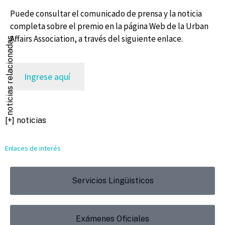
Puede consultar el comunicado de prensa y la noticia
completa sobre el premio en la página Web de la Urban
Affairs Association, a través del siguiente enlace.
noticias relacionadas
Ingrese aquí
[+] noticias
Enlaces de interés
Servicios Lingüisticos
Exámenes Oficiales