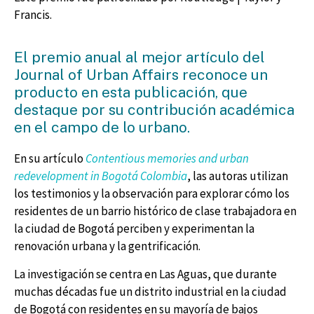
Francis.
El premio anual al mejor artículo del
Journal of Urban Affairs reconoce un
producto en esta publicación, que
destaque por su contribución académica
en el campo de lo urbano.
En su artículo
Contentious memories and urban
redevelopment in Bogotá Colombia
, las autoras utilizan
los testimonios y la observación para explorar cómo los
residentes de un barrio histórico de clase trabajadora en
la ciudad de Bogotá perciben y experimentan la
renovación urbana y la gentrificación.
La investigación se centra en Las Aguas, que durante
muchas décadas fue un distrito industrial en la ciudad
de Bogotá con residentes en su mayoría de bajos