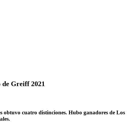
 de Greiff 2021
s obtuvo cuatro distinciones. Hubo ganadores de Los
ales.