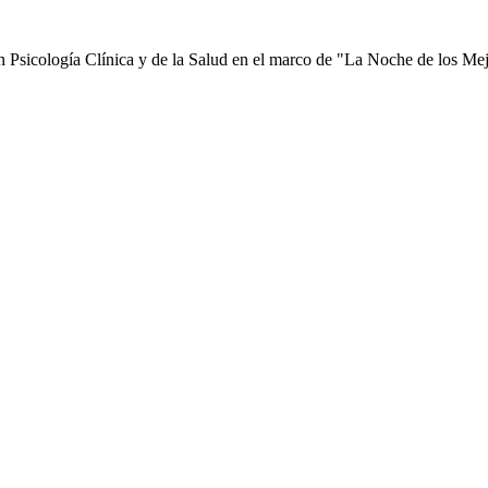
n Psicología Clínica y de la Salud en el marco de "La Noche de los Me