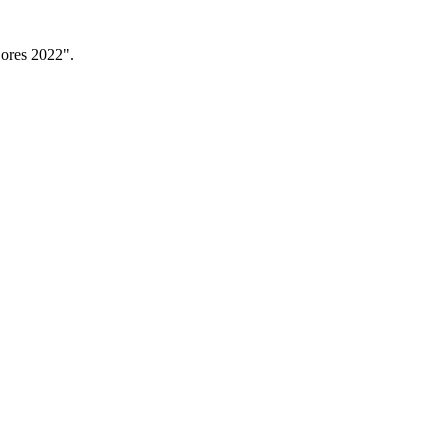
jores 2022".