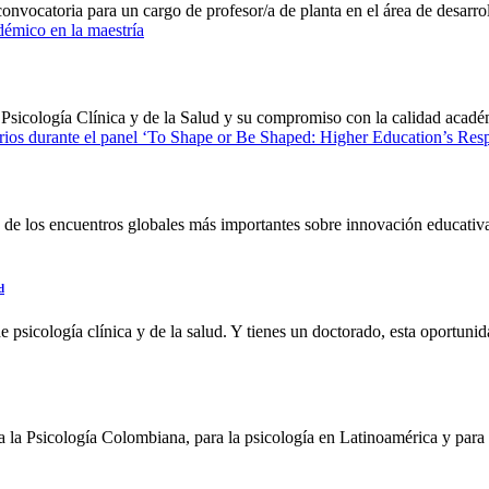
nvocatoria para un cargo de profesor/a de planta en el área de desarrol
 Psicología Clínica y de la Salud y su compromiso con la calidad acadé
e los encuentros globales más importantes sobre innovación educativa.
d
 psicología clínica y de la salud. Y tienes un doctorado, esta oportunid
ra la Psicología Colombiana, para la psicología en Latinoamérica y para