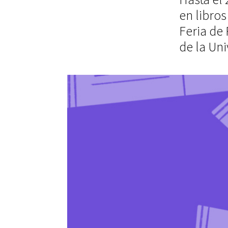
en libros
Feria de 
de la Uni