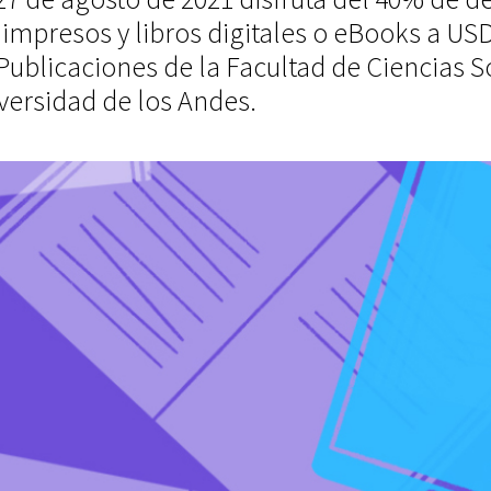
 impresos y libros digitales o eBooks a USD
Publicaciones de la Facultad de Ciencias S
versidad de los Andes.