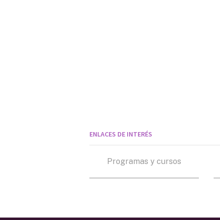
ENLACES DE INTERÉS
Programas y cursos