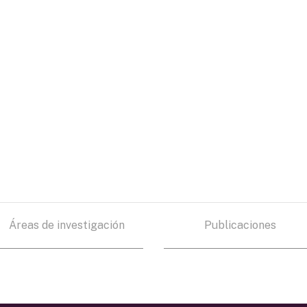
Áreas de investigación
Publicaciones