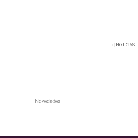
[+] NOTICIAS
Novedades