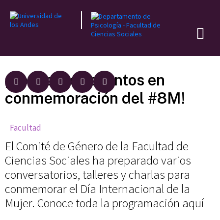
¡Conoce los eventos en
conmemoración del #8M!
Facultad
El Comité de Género de la Facultad de
Ciencias Sociales ha preparado varios
conversatorios, talleres y charlas para
conmemorar el Día Internacional de la
Mujer. Conoce toda la programación aquí