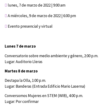
lunes, 7 de marzo de 2022 | 9:00 am
A
miércoles, 9 de marzo de 2022 | 6:00 pm
Evento presencial y virtual
Lunes 7 de marzo
Conversatorio sobre medio ambiente y género, 2:00 p.m.
Lugar: Auditorio Lleras
Martes 8 de marzo
Destapa la Olla, 1:00 p.m.
Lugar: Banderas (Entrada Edificio Mario Laserna)
Conversomos Mujeres en STEM (WIB), 4:00 p.m.
Lugar: Por confirmar