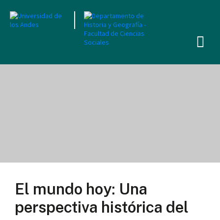
El mundo hoy: Una
perspectiva histórica del