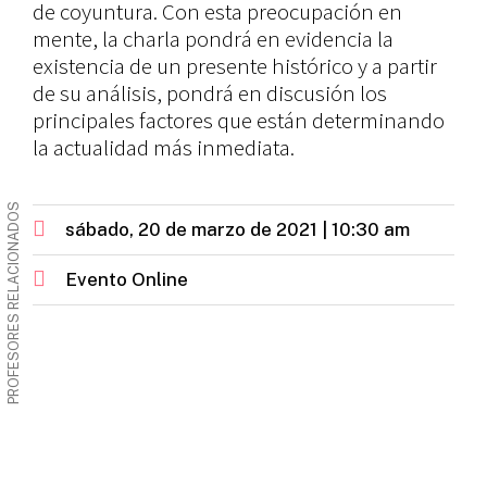
de coyuntura. Con esta preocupación en
mente, la charla pondrá en evidencia la
existencia de un presente histórico y a partir
de su análisis, pondrá en discusión los
principales factores que están determinando
la actualidad más inmediata.
PROFESORES RELACIONADOS
sábado, 20 de marzo de 2021 | 10:30 am
Evento Online