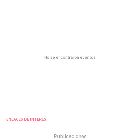
No se encontraron eventos
ENLACES DE INTERÉS
Publicaciones