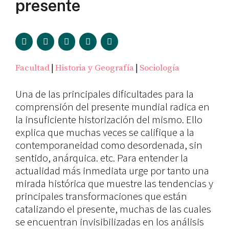
presente
|
|
Facultad
Historia y Geografía
Sociología
Una de las principales dificultades para la
comprensión del presente mundial radica en
la insuficiente historización del mismo. Ello
explica que muchas veces se califique a la
contemporaneidad como desordenada, sin
sentido, anárquica. etc. Para entender la
actualidad más inmediata urge por tanto una
mirada histórica que muestre las tendencias y
principales transformaciones que están
catalizando el presente, muchas de las cuales
se encuentran invisibilizadas en los análisis