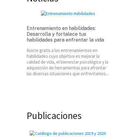
Entrenamiento en habilidades:
Desarrolla y fortalece tus
habilidades para enfrentar la vida
Asiste gratis a los entrenamientos en
habilidades cuyo objetivo es mejorar la
calidad de vida, el bienestar psicológico y la
adquisición de herramientas para afrontar
las diversas situaciones que enfrentamos...
Publicaciones