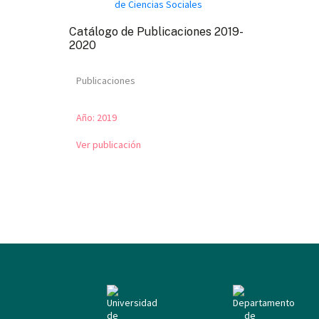
Catálogo de Publicaciones 2019-
2020
Publicaciones
Año:
2019
Ver publicación