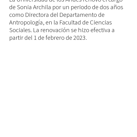
de Sonia Archila por un periodo de dos años
como Directora del Departamento de
Antropología, en la Facultad de Ciencias
Sociales. La renovación se hizo efectiva a
partir del 1 de febrero de 2023.