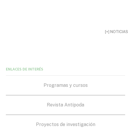
[+] NOTICIAS
ENLACES DE INTERÉS
Programas y cursos
Revista Antípoda
Proyectos de investigación