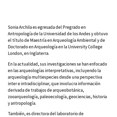
Sonia Archila es egresada del Pregrado en
Antropología de la Universidad de los Andes y obtuvo
el título de Maestría en Arqueología Ambiental y de
Doctorado en Arqueología en la University College
London, en Inglaterra.
En la actualidad, sus investigaciones se han enfocado
en las arqueologías interpretativas, incluyendo la
arqueología multiespecies desde una perspectiva
inter e intradisciplinar, que involucra información
derivada de trabajos de arqueobotánica,
zooarqueología, paleoecología, geociencias, historia
y antropología.
También, es directora del laboratorio de