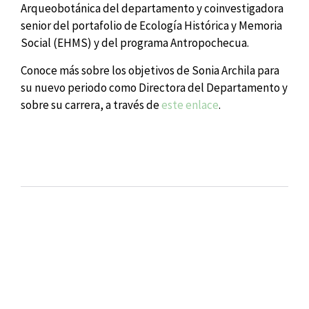
Arqueobotánica del departamento y coinvestigadora
senior del portafolio de Ecología Histórica y Memoria
Social (EHMS) y del programa Antropochecua.
Conoce más sobre los objetivos de Sonia Archila para
su nuevo periodo como Directora del Departamento y
sobre su carrera, a través de
este enlace
.