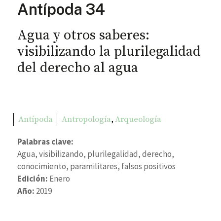
Antípoda 34
Agua y otros saberes:
visibilizando la plurilegalidad
del derecho al agua
,
Antípoda
Antropología
Arqueología
Palabras clave:
Agua, visibilizando, plurilegalidad, derecho,
conocimiento, paramilitares, falsos positivos
Edición:
Enero
Año:
2019