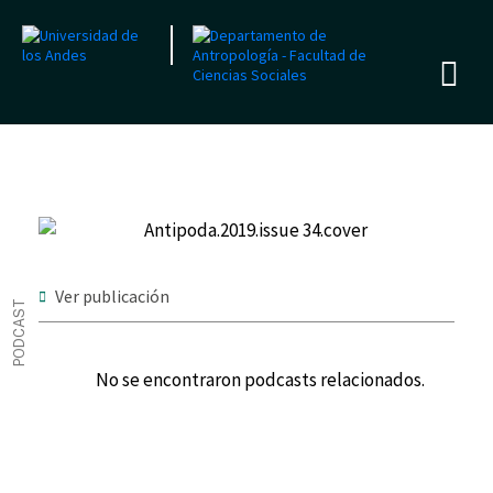
Ver publicación
PODCAST
No se encontraron podcasts relacionados.