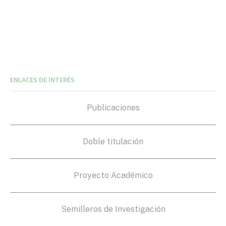
ENLACES DE INTERÉS
Publicaciones
Doble titulación
Proyecto Académico
Semilleros de Investigación