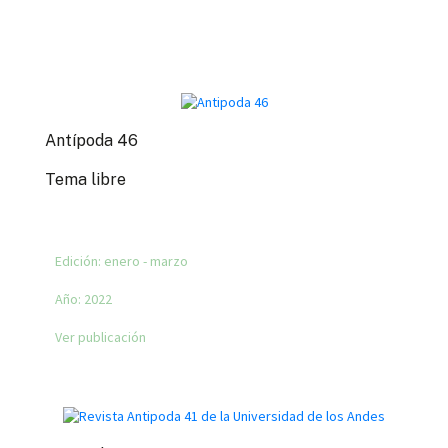
Antípoda 46
Tema libre
Edición:
enero - marzo
Año:
2022
Ver publicación