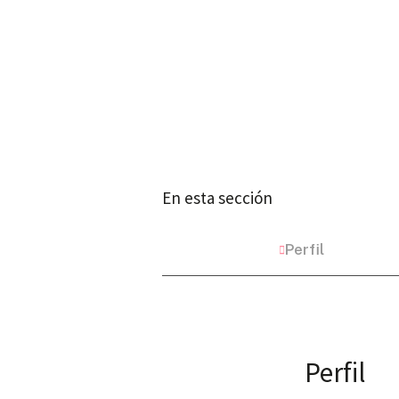
En esta sección
Perfil
Perfil