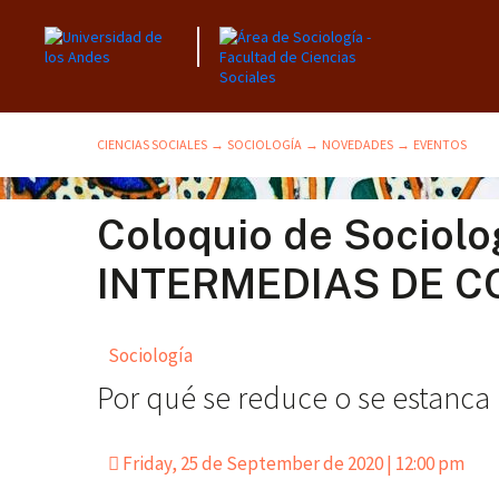
CIENCIAS SOCIALES
SOCIOLOGÍA
NOVEDADES
EVENTOS
→
→
→
Coloquio de Socio
INTERMEDIAS DE C
Sociología
Por qué se reduce o se estanca
Friday, 25 de September de 2020 | 12:00 pm