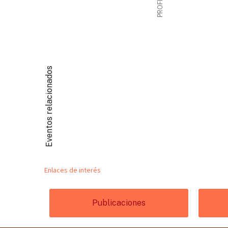
Eventos relacionados
Enlaces de interés
Publicaciones