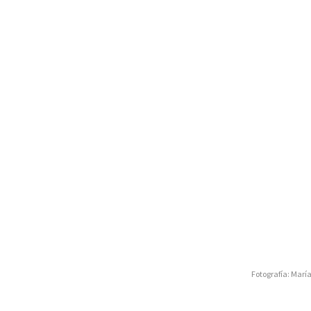
Fotografía: Marí