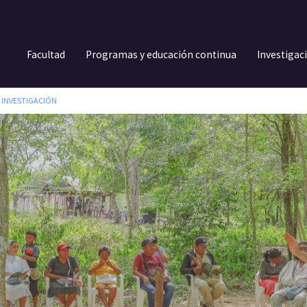
Facultad
Programas y educación continua
Investigac
 INVESTIGACIÓN