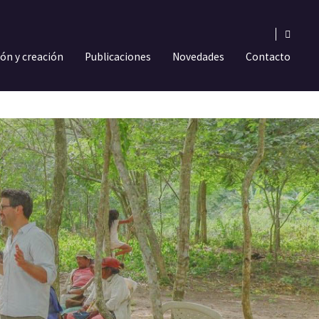
ión y creación
Publicaciones
Novedades
Contacto