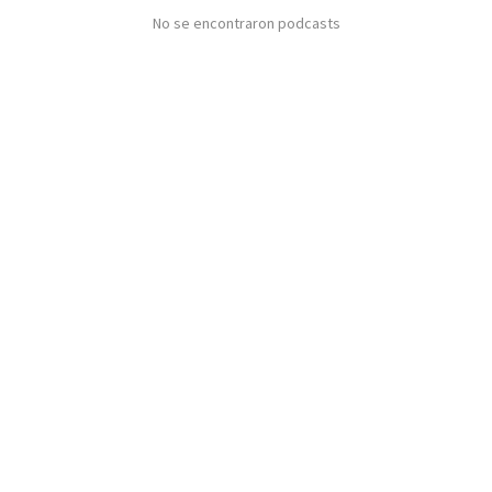
No se encontraron podcasts