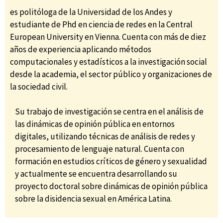
es politóloga de la Universidad de los Andes y
estudiante de Phd en ciencia de redes en la Central
European University en Vienna. Cuenta con más de diez
años de experiencia aplicando métodos
computacionales y estadísticos a la investigación social
desde la academia, el sector público y organizaciones de
la sociedad civil.
Su trabajo de investigación se centra en el análisis de
las dinámicas de opinión pública en entornos
digitales, utilizando técnicas de análisis de redes y
procesamiento de lenguaje natural. Cuenta con
formación en estudios críticos de género y sexualidad
y actualmente se encuentra desarrollando su
proyecto doctoral sobre dinámicas de opinión pública
sobre la disidencia sexual en América Latina.