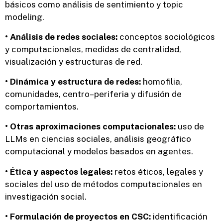
básicos como análisis de sentimiento y topic
modeling.
• Análisis de redes sociales:
conceptos sociológicos
y computacionales, medidas de centralidad,
visualización y estructuras de red.
• Dinámica y estructura de redes:
homofilia,
comunidades, centro–periferia y difusión de
comportamientos.
• Otras aproximaciones computacionales:
uso de
LLMs en ciencias sociales, análisis geográfico
computacional y modelos basados en agentes.
• Ética y aspectos legales:
retos éticos, legales y
sociales del uso de métodos computacionales en
investigación social.
• Formulación de proyectos en CSC:
identificación