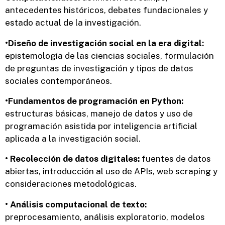
antecedentes históricos, debates fundacionales y
estado actual de la investigación.
•Diseño de investigación social en la era digital:
epistemología de las ciencias sociales, formulación
de preguntas de investigación y tipos de datos
sociales contemporáneos.
•Fundamentos de programación en Python:
estructuras básicas, manejo de datos y uso de
programación asistida por inteligencia artificial
aplicada a la investigación social.
• Recolección de datos digitales:
fuentes de datos
abiertas, introducción al uso de APIs, web scraping y
consideraciones metodológicas.
• Análisis computacional de texto:
preprocesamiento, análisis exploratorio, modelos