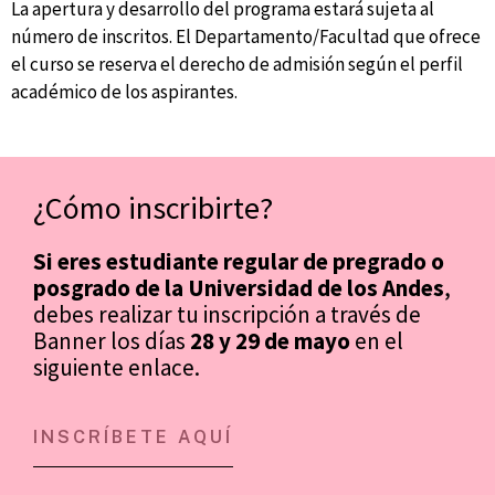
La apertura y desarrollo del programa estará sujeta al
número de inscritos. El Departamento/Facultad que ofrece
el curso se reserva el derecho de admisión según el perfil
académico de los aspirantes.
¿Cómo inscribirte?
Si eres estudiante regular de pregrado o
posgrado de la Universidad de los Andes
,
debes realizar tu inscripción a través de
Banner los días
28 y 29 de mayo
en el
siguiente enlace.
INSCRÍBETE AQUÍ