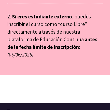
2.
Si eres estudiante externo
, puedes
inscribir el curso como “curso Libre”
directamente a través de nuestra
plataforma de Educación Continua
antes
de la fecha límite de inscripción
:
(05
/06/2026
)
.