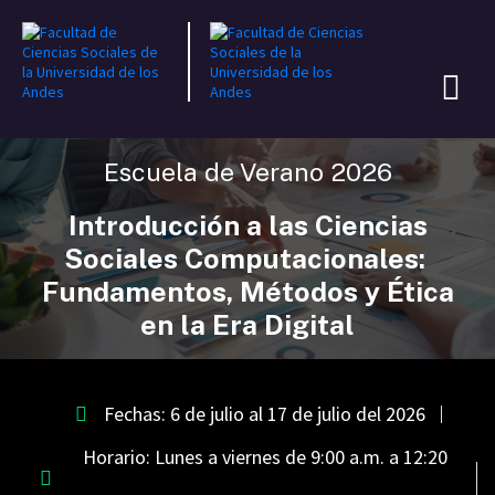
Escuela de Verano 2026
Introducción a las Ciencias
Sociales Computacionales:
Fundamentos, Métodos y Ética
en la Era Digital
Fechas: 6 de julio al 17 de julio del 2026
Horario: Lunes a viernes de 9:00 a.m. a 12:20