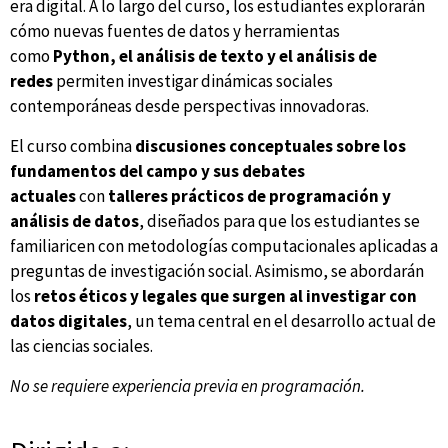
era digital. A lo largo del curso, los estudiantes explorarán
cómo nuevas fuentes de datos y herramientas
como
Python, el análisis de texto y el análisis de
redes
permiten investigar dinámicas sociales
contemporáneas desde perspectivas innovadoras.
El curso combina
discusiones conceptuales sobre los
fundamentos del campo y sus debates
actuales
con
talleres prácticos de programación y
análisis de datos
, diseñados para que los estudiantes se
familiaricen con metodologías computacionales aplicadas a
preguntas de investigación social. Asimismo, se abordarán
los
retos éticos y legales que surgen al investigar con
datos digitales
, un tema central en el desarrollo actual de
las ciencias sociales.
No se requiere experiencia previa en programación.