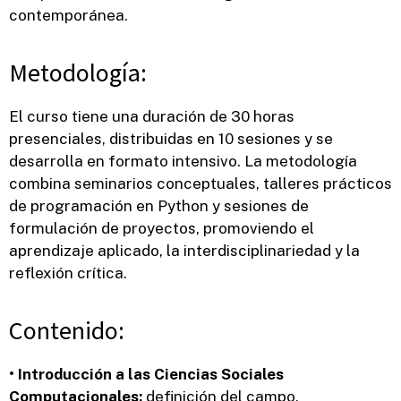
contemporánea.
Metodología:
El curso tiene una duración de 30 horas
presenciales, distribuidas en 10 sesiones y se
desarrolla en formato intensivo. La metodología
combina seminarios conceptuales, talleres prácticos
de programación en Python y sesiones de
formulación de proyectos, promoviendo el
aprendizaje aplicado, la interdisciplinariedad y la
reflexión crítica.
Contenido:
• Introducción a las Ciencias Sociales
Computacionales:
definición del campo,