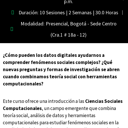
p.m.
Duración: 10 Sesiones | 2 Semanas | 30.0 Horas
Modalidad: Presencial, Bogotá - Sede Centro
(Cra.1 # 18a - 12)
¿Cómo pueden los datos digitales ayudarnos a
comprender fenómenos sociales complejos? ¿Qué
nuevas preguntas y formas de investigación se abren
cuando combinamos teoría social con herramientas
computacionales?
Este curso ofrece una introducción a las
Ciencias Sociales
Computacionales
, un campo emergente que combina
teoría social, análisis de datos y herramientas
computacionales para estudiar fenómenos sociales en la