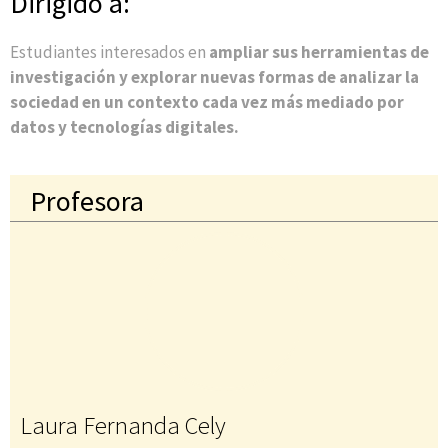
Dirigido a:
Estudiantes interesados en
ampliar sus herramientas de
investigación y explorar nuevas formas de analizar la
sociedad en un contexto cada vez más mediado por
datos y tecnologías digitales.
Profesora
Laura Fernanda Cely