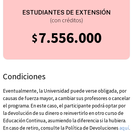
ESTUDIANTES DE EXTENSIÓN
(con créditos)
7.556.000
$
Condiciones
Eventualmente, la Universidad puede verse obligada, por
causas de fuerza mayor, a cambiar sus profesores o cancelar
el programa. En este caso, el participante podrá optar por
la devolución de su dinero o reinvertirlo en otro curso de
Educación Continua, asumiendo la diferencia si la hubiera.
En caso de retiro, consulte la Política de Devoluciones
aquí
.