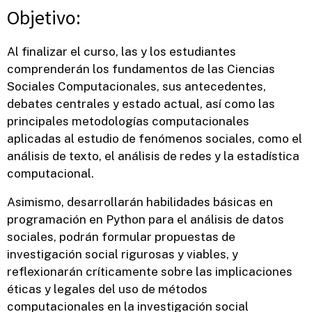
Objetivo:
Al finalizar el curso, las y los estudiantes
comprenderán los fundamentos de las Ciencias
Sociales Computacionales, sus antecedentes,
debates centrales y estado actual, así como las
principales metodologías computacionales
aplicadas al estudio de fenómenos sociales, como el
análisis de texto, el análisis de redes y la estadística
computacional.
Asimismo, desarrollarán habilidades básicas en
programación en Python para el análisis de datos
sociales, podrán formular propuestas de
investigación social rigurosas y viables, y
reflexionarán críticamente sobre las implicaciones
éticas y legales del uso de métodos
computacionales en la investigación social