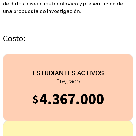
de datos, diseño metodológico y presentación de
una propuesta de investigación.
Costo:
ESTUDIANTES ACTIVOS
Pregrado
4.367.000
$