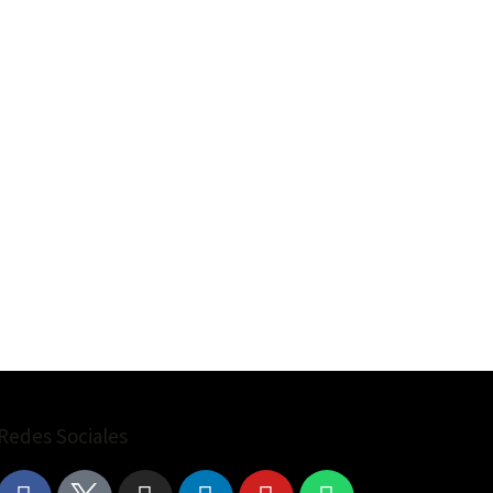
Redes Sociales