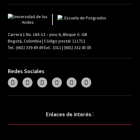
Carrera 1 No. 18A-12 – piso 6, Bloque G -GB
Bogotá, Colombia | Código postal: 111711
Tel.: (601) 339 49 49 Ext.: 3311 | (601) 332 45 05
Redes Sociales
Enlaces de interés