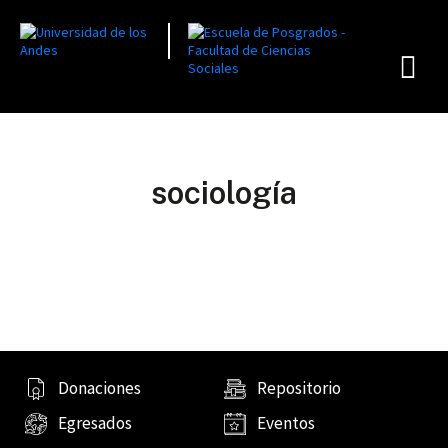
sociología
Donaciones
Repositorio
Egresados
Eventos