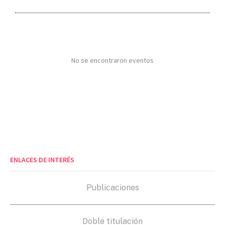
No se encontraron eventos
ENLACES DE INTERÉS
Publicaciones
Doble titulación