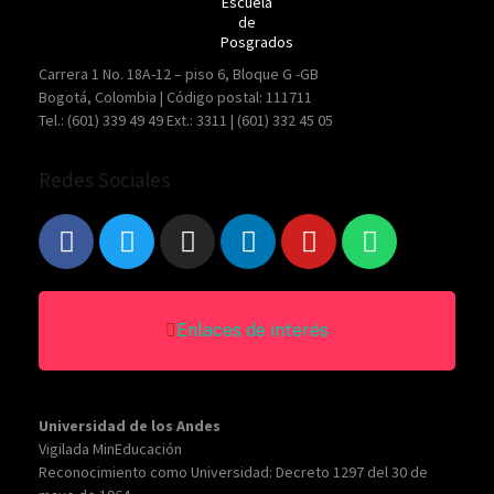
Carrera 1 No. 18A-12 – piso 6, Bloque G -GB
Bogotá, Colombia | Código postal: 111711
Tel.: (601) 339 49 49 Ext.: 3311 | (601) 332 45 05
Redes Sociales
Enlaces de interés
Universidad de los Andes
Vigilada MinEducación
Reconocimiento como Universidad: Decreto 1297 del 30 de