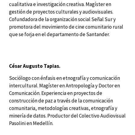
cualitativa e investigación creativa. Magíster en
gestión de proyectos culturales y audiovisuales.
Cofundadora de la organización social Señal Sur y
promotora del movimiento de cine comunitario rural
que se forja en el departamento de Santander.
César Augusto Tapias.
Sociólogo con énfasis en etnografía y comunicación
intercultural. Magíster en Antropología y Doctor en
Comunicación. Experiencia en proyectos de
construcción de paz a través de la comunicación
comunitaria, metodologías creativas, etnografía y
minería de datos. Productor del Colectivo Audiovisual
Pasolini en Medellín.