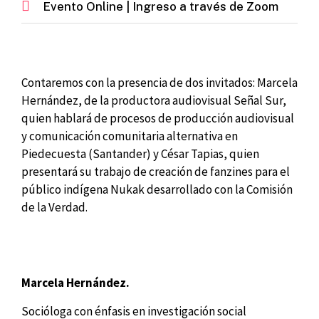
Evento Online | Ingreso a través de Zoom
Contaremos con la presencia de dos invitados: Marcela
Hernández, de la productora audiovisual Señal Sur,
quien hablará de procesos de producción audiovisual
y comunicación comunitaria alternativa en
Piedecuesta (Santander) y César Tapias, quien
presentará su trabajo de creación de fanzines para el
público indígena Nukak desarrollado con la Comisión
de la Verdad.
Marcela Hernández.
Socióloga con énfasis en investigación social