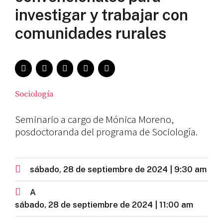
investigar y trabajar con
comunidades rurales
Sociología
Seminario a cargo de Mónica Moreno,
posdoctoranda del programa de Sociología.
sábado, 28 de septiembre de 2024 | 9:30 am
A
sábado, 28 de septiembre de 2024 | 11:00 am