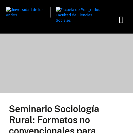
Seminario Sociología
Rural: Formatos no
convencionales para