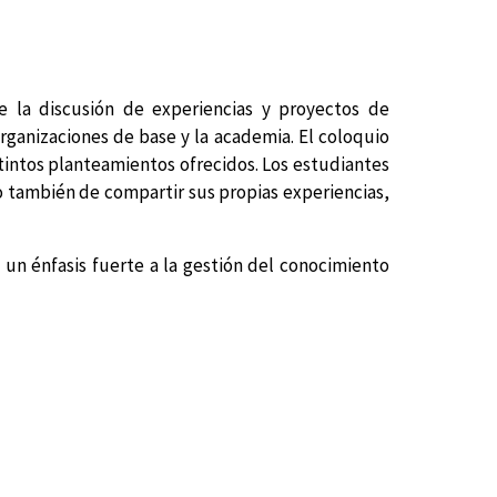
e la discusión de experiencias y proyectos de
rganizaciones de base y la academia. El coloquio
stintos planteamientos ofrecidos. Los estudiantes
ro también de compartir sus propias experiencias,
 un énfasis fuerte a la gestión del conocimiento