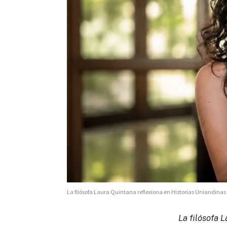
La filósofa Laura Quintana reflexiona en Historias Uniandinas 
La filósofa L