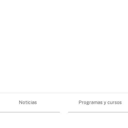
Noticias
Programas y cursos