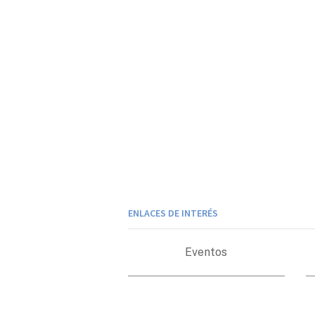
ENLACES DE INTERÉS
Eventos