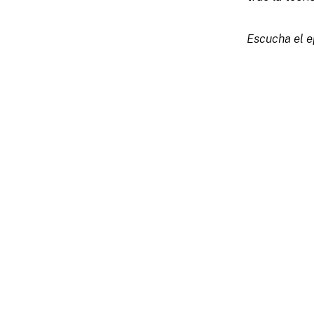
Escucha el 