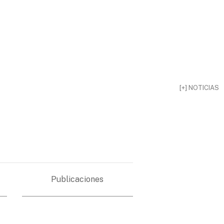
[+] NOTICIAS
Publicaciones