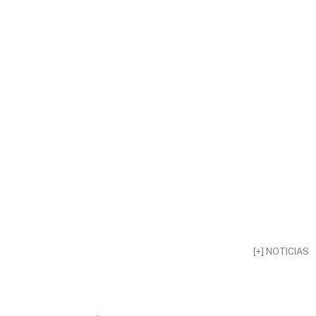
[+] NOTICIAS