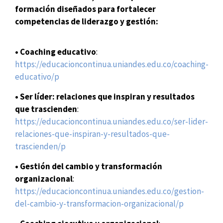
formación diseñados para fortalecer
competencias de liderazgo y gestión:
• Coaching educativo
:
https://educacioncontinua.uniandes.edu.co/coaching-
educativo/p
• Ser líder: relaciones que inspiran y resultados
que trascienden
:
https://educacioncontinua.uniandes.edu.co/ser-lider-
relaciones-que-inspiran-y-resultados-que-
trascienden/p
• Gestión del cambio y transformación
organizacional
:
https://educacioncontinua.uniandes.edu.co/gestion-
del-cambio-y-transformacion-organizacional/p