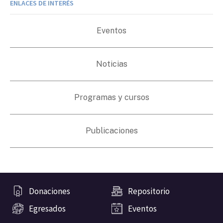
ENLACES DE INTERÉS
Eventos
Noticias
Programas y cursos
Publicaciones
Donaciones
Repositorio
Egresados
Eventos