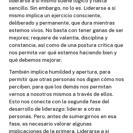
liderarse a sí mismo suene lógico y hasta
sencillo. Sin embargo, no lo es. Liderarse a sí
mismo implica un ejercicio consciente,
deliberado y permanente, que dura mientras
estemos vivos. No basta con tener ganas de ser
mejores; requiere de valentía, disciplina y
constancia, así como de una postura crítica que
nos permita ver qué estamos haciendo bien y
qué debemos mejorar.
También implica humildad y apertura, para
permitir que otras personas nos digan cómo nos
perciben, para que los demás nos permitan
vernos a nosotros mismos a través de ellos.
Esto nos conecta con la segunda fase del
desarrollo de liderazgo: liderar a otras
personas. Pero, antes de sumergirnos en esa
fase, es necesario valorar algunas
implicaciones de la primera. Liderarse a sí