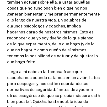
también actuar sobre ella, ajustar aquellas
cosas que no funcionan bien o que no nos
generan bienestar, y mejorar permanentemente
a lo largo de nuestra vida. En palabras de
algunos psicólogos y coaches, implica
hacernos cargo de nosotros mismos. Esto es,
reconocer que yo soy dueño de lo que pienso,
de lo que experimento, de lo que hago (y de lo
que no hago). Y como dueño de sí mismos,
tenemos la posibilidad de actuar y de ajustar lo
que haga falta.
Llega a mi cabeza la famosa frase que
escuchamos cuando estamos en un avión, listos
para despegar y nos están recordando las
normativas de seguridad: “antes de ayudar a
otros, asegúrese de que su propia máscara está
bien puesta”. Quizás, hasta aquí, la idea de