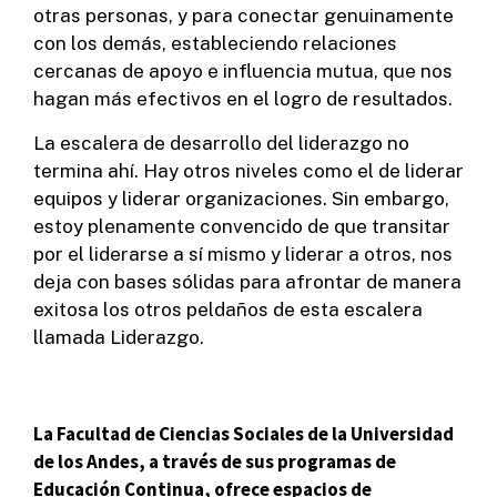
otras personas, y para conectar genuinamente
con los demás, estableciendo relaciones
cercanas de apoyo e influencia mutua, que nos
hagan más efectivos en el logro de resultados.
La escalera de desarrollo del liderazgo no
termina ahí. Hay otros niveles como el de liderar
equipos y liderar organizaciones. Sin embargo,
estoy plenamente convencido de que transitar
por el liderarse a sí mismo y liderar a otros, nos
deja con bases sólidas para afrontar de manera
exitosa los otros peldaños de esta escalera
llamada Liderazgo.
La Facultad de Ciencias Sociales de la Universidad
de los Andes, a través de sus programas de
Educación Continua, ofrece espacios de