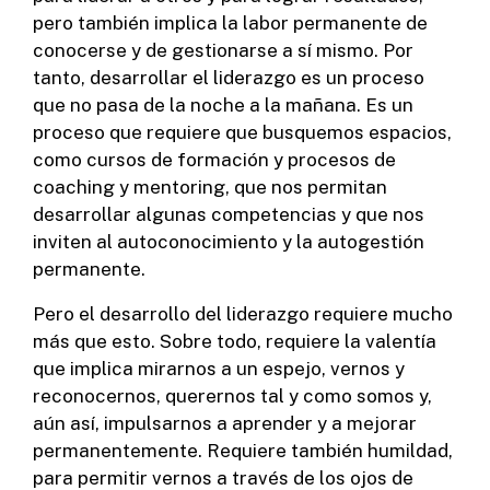
pero también implica la labor permanente de
conocerse y de gestionarse a sí mismo. Por
tanto, desarrollar el liderazgo es un proceso
que no pasa de la noche a la mañana. Es un
proceso que requiere que busquemos espacios,
como cursos de formación y procesos de
coaching y mentoring, que nos permitan
desarrollar algunas competencias y que nos
inviten al autoconocimiento y la autogestión
permanente.
Pero el desarrollo del liderazgo requiere mucho
más que esto. Sobre todo, requiere la valentía
que implica mirarnos a un espejo, vernos y
reconocernos, querernos tal y como somos y,
aún así, impulsarnos a aprender y a mejorar
permanentemente. Requiere también humildad,
para permitir vernos a través de los ojos de