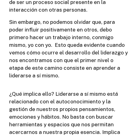
de ser un proceso social presente en la
interacción con otras personas.
Sin embargo, no podemos olvidar que, para
poder influir positivamente en otros, debo
primero hacer un trabajo interno, conmigo
mismo, yo con yo. Esto queda evidente cuando
vemos cómo ocurre el desarrollo del liderazgo y
nos encontramos con que el primer nivel o
etapa de este camino consiste en aprender a
liderarse a sí mismo.
¿Qué implica ello? Liderarse a sí mismo está
relacionado con el autoconocimiento y la
gestión de nuestros propios pensamientos,
emociones y hábitos. No basta con buscar
herramientas y espacios que nos permitan
acercarnos a nuestra propia esencia. Implica