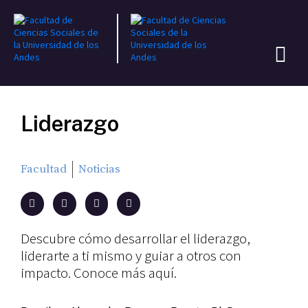
Liderazgo
Facultad
Noticias
Descubre cómo desarrollar el liderazgo,
liderarte a ti mismo y guiar a otros con
impacto. Conoce más aquí.