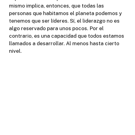
mismo implica, entonces, que todas las
personas que habitamos el planeta podemos y
tenemos que ser líderes. Sí, el liderazgo no es
algo reservado para unos pocos. Por el
contrario, es una capacidad que todos estamos
llamados a desarrollar. Al menos hasta cierto
nivel.