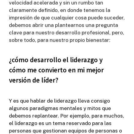
velocidad acelerada y sin un rumbo tan
claramente definido, en donde tenemos la
impresión de que cualquier cosa puede suceder,
debemos abrir una plantearnos una pregunta
clave para nuestro desarrollo profesional, pero,
sobre todo, para nuestro propio bienestar:
¿cómo desarrollo el liderazgo y
cómo me convierto en mi mejor
versión de líder?
Y es que hablar de liderazgo lleva consigo
algunos paradigmas mentales y mitos que
debemos replantear. Por ejemplo, para muchos,
el liderazgo es un tema reservado para las
personas que gestionan equipos de personas o