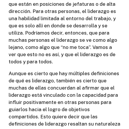
que están en posiciones de jefaturas o de alta
dirección. Para otras personas, el liderazgo es
una habilidad limitada al entorno del trabajo, y
que es solo allí en donde se desarrolla y se
utiliza. Podríamos decir, entonces, que para
muchas personas el liderazgo se ve como algo
lejano, como algo que “no me toca”. Vamos a
ver que esto no es así, y que el liderazgo es de
todos y para todos.
Aunque es cierto que hay múltiples definiciones
de qué es liderazgo, también es cierto que
muchas de ellas concuerdan al afirmar que el
liderazgo está vinculado con la capacidad para
influir positivamente en otras personas para
guiarlos hacia el logro de objetivos
compartidos. Esto quiere decir que las
definiciones de liderazgo resaltan su naturaleza