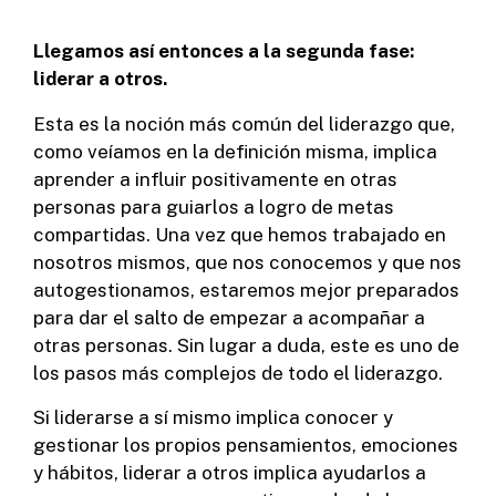
Llegamos así entonces a la segunda fase:
liderar a otros.
Esta es la noción más común del liderazgo que,
como veíamos en la definición misma, implica
aprender a influir positivamente en otras
personas para guiarlos a logro de metas
compartidas. Una vez que hemos trabajado en
nosotros mismos, que nos conocemos y que nos
autogestionamos, estaremos mejor preparados
para dar el salto de empezar a acompañar a
otras personas. Sin lugar a duda, este es uno de
los pasos más complejos de todo el liderazgo.
Si liderarse a sí mismo implica conocer y
gestionar los propios pensamientos, emociones
y hábitos, liderar a otros implica ayudarlos a