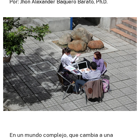
Por: Jhon Alexander Baquero Barato, Ph.D.
En un mundo complejo, que cambia a una