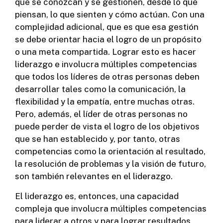
que se conozcan y se gestionen, desde lo que
piensan, lo que sienten y cómo actúan. Con una
complejidad adicional, que es que esa gestión
se debe orientar hacia el logro de un propósito
o una meta compartida. Lograr esto es hacer
liderazgo e involucra múltiples competencias
que todos los líderes de otras personas deben
desarrollar tales como la comunicación, la
flexibilidad y la empatía, entre muchas otras.
Pero, además, el líder de otras personas no
puede perder de vista el logro de los objetivos
que se han establecido y, por tanto, otras
competencias como la orientación al resultado,
la resolución de problemas y la visión de futuro,
son también relevantes en el liderazgo.
El liderazgo es, entonces, una capacidad
compleja que involucra múltiples competencias
para liderar a otros y para lograr resultados,