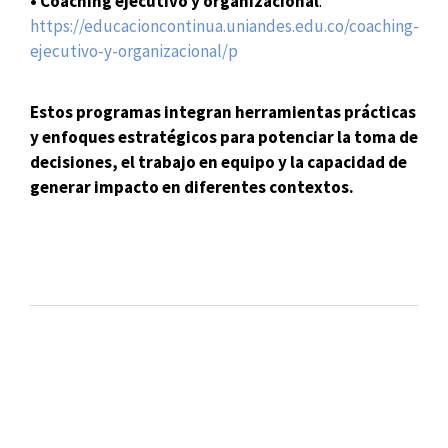
• Coaching ejecutivo y organizacional
:
https://educacioncontinua.uniandes.edu.co/coaching-
ejecutivo-y-organizacional/p
Estos programas integran herramientas prácticas
y enfoques estratégicos para potenciar la toma de
decisiones, el trabajo en equipo y la capacidad de
generar impacto en diferentes contextos.