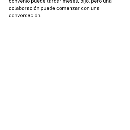
convenio puede tardar meses, dijo, pero una
colaboración puede comenzar con una
conversación.