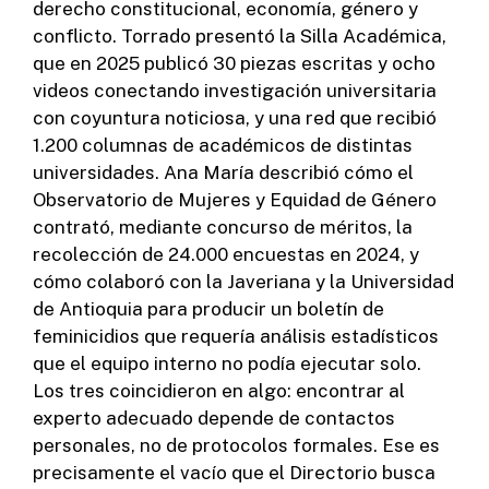
derecho constitucional, economía, género y
conflicto. Torrado presentó la Silla Académica,
que en 2025 publicó 30 piezas escritas y ocho
videos conectando investigación universitaria
con coyuntura noticiosa, y una red que recibió
1.200 columnas de académicos de distintas
universidades. Ana María describió cómo el
Observatorio de Mujeres y Equidad de Género
contrató, mediante concurso de méritos, la
recolección de 24.000 encuestas en 2024, y
cómo colaboró con la Javeriana y la Universidad
de Antioquia para producir un boletín de
feminicidios que requería análisis estadísticos
que el equipo interno no podía ejecutar solo.
Los tres coincidieron en algo: encontrar al
experto adecuado depende de contactos
personales, no de protocolos formales. Ese es
precisamente el vacío que el Directorio busca