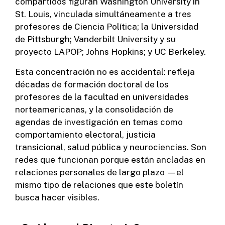
compartidos figuran Washington University in
St. Louis, vinculada simultáneamente a tres
profesores de Ciencia Política; la Universidad
de Pittsburgh; Vanderbilt University y su
proyecto LAPOP; Johns Hopkins; y UC Berkeley.
Esta concentración no es accidental: refleja
décadas de formación doctoral de los
profesores de la facultad en universidades
norteamericanas, y la consolidación de
agendas de investigación en temas como
comportamiento electoral, justicia
transicional, salud pública y neurociencias. Son
redes que funcionan porque están ancladas en
relaciones personales de largo plazo —el
mismo tipo de relaciones que este boletín
busca hacer visibles.