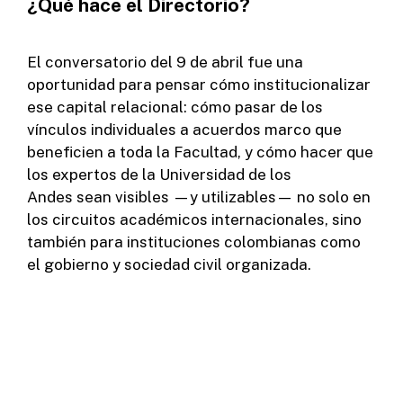
¿Qué hace el Directorio?
El conversatorio del 9 de abril
fue
una
oportunidad para pensar c
ómo institucionalizar
ese capital relacional: cómo pasar de los
vínculos individuales a acuerdos marco que
beneficien a toda la
F
acultad, y cómo hacer que
los expertos de
la Universidad de los
Andes
sean visibles —y utilizables— no solo en
los circuitos académicos internacio
nales, sino
también para instituciones colombianas como
el
gobierno y sociedad civil organizada.