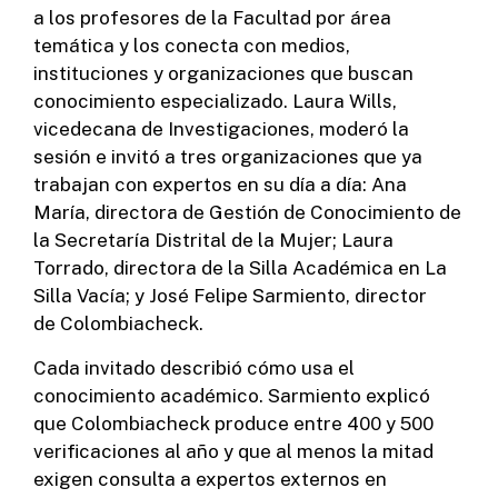
a los profesores de la Facultad por área
temática y los conecta con medios,
instituciones y organizaciones que buscan
conocimiento especializado. Laura Wills,
vicedecana de Investigaciones, moderó la
sesión e invitó a tres organizaciones que ya
trabajan con expertos en su día a día: Ana
María, directora de Gestión de Conocimiento de
la Secretaría Distrital de la Mujer; Laura
Torrado, directora de la Silla Académica en La
Silla Vacía; y José Felipe Sarmiento, director
de Colombiacheck.
Cada invitado describió cómo usa el
conocimiento académico. Sarmiento explicó
que Colombiacheck produce entre 400 y 500
verificaciones al año y que al menos la mitad
exigen consulta a expertos externos en