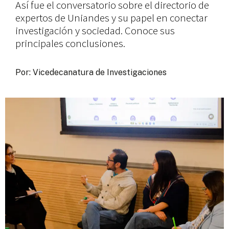
Así fue el conversatorio sobre el directorio de
expertos de Uniandes y su papel en conectar
investigación y sociedad. Conoce sus
principales conclusiones.
Por: Vicedecanatura de Investigaciones