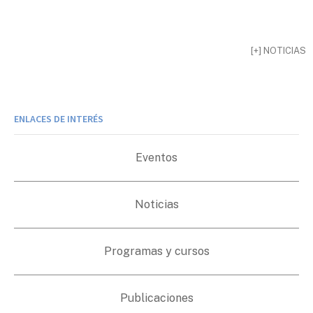
[+] NOTICIAS
ENLACES DE INTERÉS
Eventos
Noticias
Programas y cursos
Publicaciones