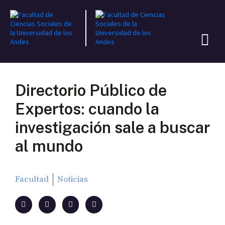
Directorio Público de
Expertos: cuando la
investigación sale a buscar
al mundo
Facultad
Noticias