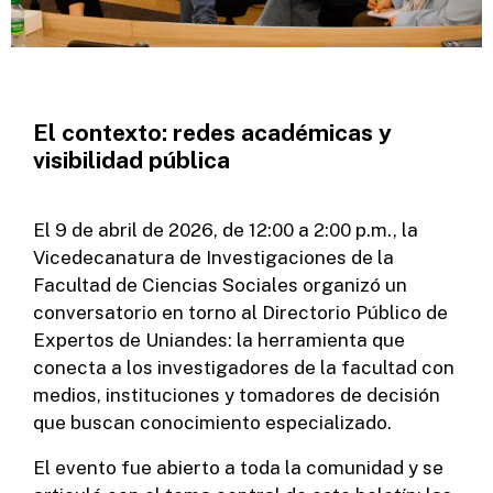
El contexto: redes académicas y
visibilidad pública
El 9 de abril de 2026, de 12:00 a 2:00 p.m., la
Vicedecanatura de Investigaciones de la
Facultad de Ciencias Sociales organizó un
conversatorio en torno al Directorio Público de
Expertos de Uniandes: la herramienta que
conecta a los investigadores de la facultad con
medios, instituciones y tomadores de decisión
que buscan conocimiento especializado.
El evento fue abierto a toda la comunidad y se