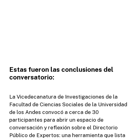
Estas fueron las conclusiones del
conversatorio:
La Vicedecanatura de Investigaciones de la
Facultad de Ciencias Sociales de la Universidad
de los Andes convocó a cerca de 30
participantes para abrir un espacio de
conversación y reflexión sobre el Directorio
Público de Expertos: una herramienta que lista