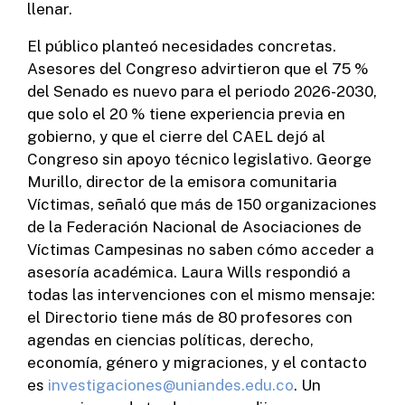
llenar.
El público planteó necesidades concretas.
Asesores del Congreso advirtieron que el 75 %
del Senado es nuevo para el periodo 2026-2030,
que solo el 20 % tiene experiencia previa en
gobierno, y que el cierre del CAEL dejó al
Congreso sin apoyo técnico legislativo. George
Murillo, director de la emisora comunitaria
Víctimas, señaló que más de 150 organizaciones
de la Federación Nacional de Asociaciones de
Víctimas Campesinas no saben cómo acceder a
asesoría académica. Laura Wills respondió a
todas las intervenciones con el mismo mensaje:
el Directorio tiene más de 80 profesores con
agendas en ciencias políticas, derecho,
economía, género y migraciones, y el contacto
es
investigaciones@uniandes.edu.co
. Un