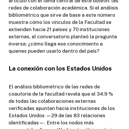
articuló con el tema central de este boletín: las
redes de colaboración académica. Si el análisis
bibliométrico que sirve de base a este número
muestra cómo los vínculos de la Facultad se
extienden hacia 21 países y 70 instituciones
externas, el conversatorio planteó la pregunta
inversa: ¿cómo llega ese conocimiento a
quienes pueden usarlo dentro del país?
La conexión con los Estados Unidos
El análisis bibliométrico de las redes de
coautoría de la facultad revela que el 34.9 %
de todas las colaboraciones externas
verificadas apuntan hacia instituciones de los
Estados Unidos —29 de las 83 relaciones
identificadas—. Entre los nodos más