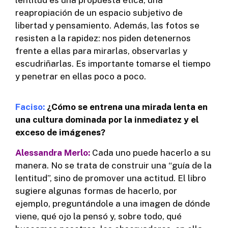
reapropiación de un espacio subjetivo de
libertad y pensamiento. Además, las fotos se
resisten a la rapidez: nos piden detenernos
frente a ellas para mirarlas, observarlas y
escudriñarlas. Es importante tomarse el tiempo
y penetrar en ellas poco a poco.
Faciso:
¿Cómo se entrena una mirada lenta en
una cultura dominada por la inmediatez y el
exceso de imágenes?
Alessandra Merlo:
Cada uno puede hacerlo a su
manera. No se trata de construir una “guía de la
lentitud”, sino de promover una actitud. El libro
sugiere algunas formas de hacerlo, por
ejemplo, preguntándole a una imagen de dónde
viene, qué ojo la pensó y, sobre todo, qué