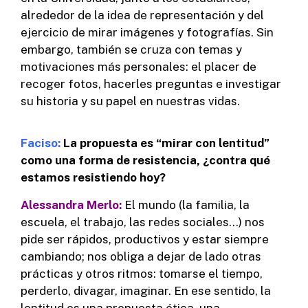
alrededor de la idea de representación y del
ejercicio de mirar imágenes y fotografías. Sin
embargo, también se cruza con temas y
motivaciones más personales: el placer de
recoger fotos, hacerles preguntas e investigar
su historia y su papel en nuestras vidas.
Faciso:
La propuesta es “mirar con lentitud”
como una forma de resistencia, ¿contra qué
estamos resistiendo hoy?
Alessandra Merlo:
El mundo (la familia, la
escuela, el trabajo, las redes sociales…) nos
pide ser rápidos, productivos y estar siempre
cambiando; nos obliga a dejar de lado otras
prácticas y otros ritmos: tomarse el tiempo,
perderlo, divagar, imaginar. En ese sentido, la
lentitud es una propuesta ética, una