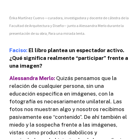
Érika Martínez Cuervo —curadora, investigadora y docente de cátedra de la
Facultad de Arquitectura y Diseño— junto a Alessandra Merlo durante la
presentación de su obra, Para una mirada lenta.
Faciso:
El libro plantea un espectador activo.
¿Qué significa realmente “participar” frente a
una imagen?
Alessandra Merlo:
Quizás pensamos que la
relación de cualquier persona, sin una
educación específica en imágenes, con la
fotografía es necesariamente unilateral. Las
fotos nos muestran algo y nosotros recibimos
pasivamente ese “contenido”. De ahí también el
miedo y la sospecha frente a las imágenes,
vistas como productos diabólicos y