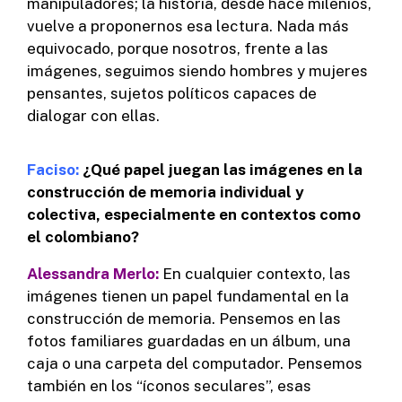
manipuladores; la historia, desde hace milenios,
vuelve a proponernos esa lectura. Nada más
equivocado, porque nosotros, frente a las
imágenes, seguimos siendo hombres y mujeres
pensantes, sujetos políticos capaces de
dialogar con ellas.
Faciso:
¿Qué papel juegan las imágenes en la
construcción de memoria individual y
colectiva, especialmente en contextos como
el colombiano?
Alessandra Merlo:
En cualquier contexto, las
imágenes tienen un papel fundamental en la
construcción de memoria. Pensemos en las
fotos familiares guardadas en un álbum, una
caja o una carpeta del computador. Pensemos
también en los “íconos seculares”, esas