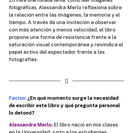
fotográficas
, Alessandra Merlo reflexiona sobre
la relación entre las imágenes, la memoria y el
tiempo. A través de una invitación a observar
con más atención y menos velocidad, el libro
propone una forma de resistencia frente a la
saturación visual contemporánea y reivindica el
papel activo del espectador frente a las
fotografías.
Faciso:
¿En qué momento surge la necesidad
de escribir este libro y qué pregunta personal
lo detonó?
Alessandra Merlo:
El libro nació en mis clases
en la Universidad, junto a los estudiantes,