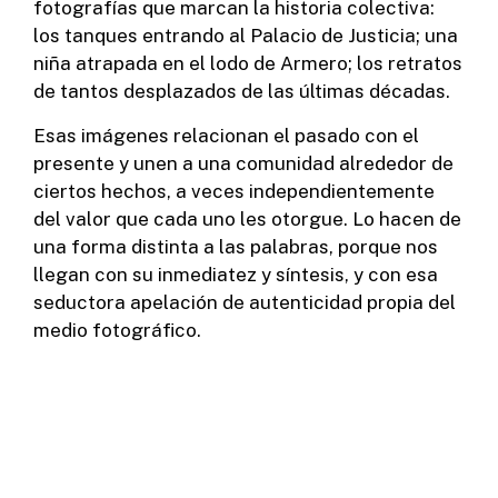
fotografías que marcan la historia colectiva:
los tanques entrando al Palacio de Justicia; una
niña atrapada en el lodo de Armero; los retratos
de tantos desplazados de las últimas décadas.
Esas imágenes relacionan el pasado con el
presente y unen a una comunidad alrededor de
ciertos hechos, a veces independientemente
del valor que cada uno les otorgue. Lo hacen de
una forma distinta a las palabras, porque nos
llegan con su inmediatez y síntesis, y con esa
seductora apelación de autenticidad propia del
medio fotográfico.