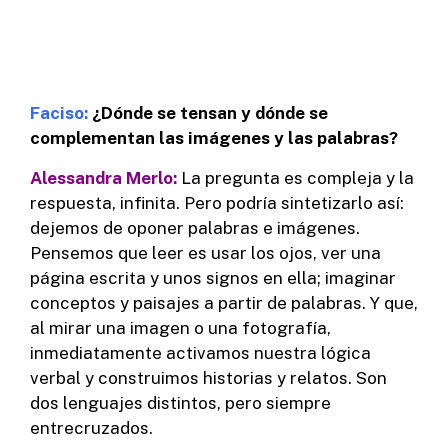
Faciso:
¿Dónde se tensan y dónde se
complementan las imágenes y las palabras?
Alessandra Merlo:
La pregunta es compleja y la
respuesta, infinita. Pero podría sintetizarlo así:
dejemos de oponer palabras e imágenes.
Pensemos que leer es usar los ojos, ver una
página escrita y unos signos en ella; imaginar
conceptos y paisajes a partir de palabras. Y que,
al mirar una imagen o una fotografía,
inmediatamente activamos nuestra lógica
verbal y construimos historias y relatos. Son
dos lenguajes distintos, pero siempre
entrecruzados.