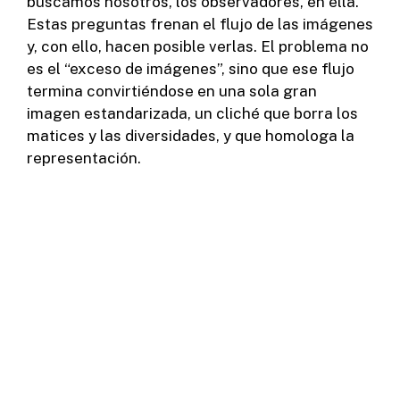
buscamos nosotros, los observadores, en ella.
Estas preguntas frenan el flujo de las imágenes
y, con ello, hacen posible verlas. El problema no
es el “exceso de imágenes”, sino que ese flujo
termina convirtiéndose en una sola gran
imagen estandarizada, un cliché que borra los
matices y las diversidades, y que homologa la
representación.