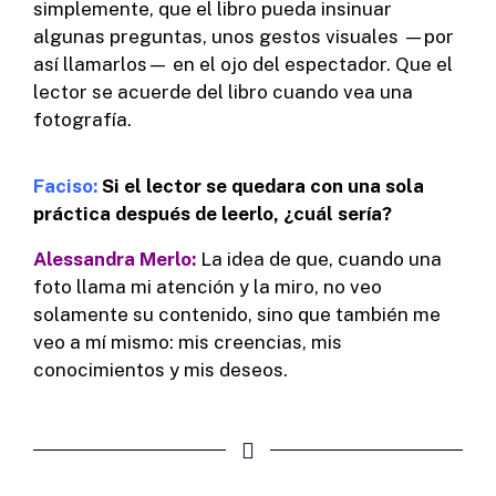
simplemente, que el libro pueda insinuar
algunas preguntas, unos gestos visuales —por
así llamarlos— en el ojo del espectador. Que el
lector se acuerde del libro cuando vea una
fotografía.
Faciso:
Si el lector se quedara con una sola
práctica después de leerlo, ¿cuál sería?
Alessandra Merlo:
La idea de que, cuando una
foto llama mi atención y la miro, no veo
solamente su contenido, sino que también me
veo a mí mismo: mis creencias, mis
conocimientos y mis deseos.