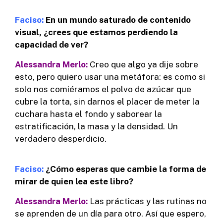
Faciso:
En un mundo saturado de contenido
visual, ¿crees que estamos perdiendo la
capacidad de ver?
Alessandra Merlo:
Creo que algo ya dije sobre
esto, pero quiero usar una metáfora: es como si
solo nos comiéramos el polvo de azúcar que
cubre la torta, sin darnos el placer de meter la
cuchara hasta el fondo y saborear la
estratificación, la masa y la densidad. Un
verdadero desperdicio.
Faciso:
¿Cómo esperas que cambie la forma de
mirar de quien lea este libro?
Alessandra Merlo:
Las prácticas y las rutinas no
se aprenden de un día para otro. Así que espero,