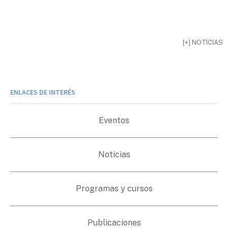
[+] NOTICIAS
ENLACES DE INTERÉS
Eventos
Noticias
Programas y cursos
Publicaciones