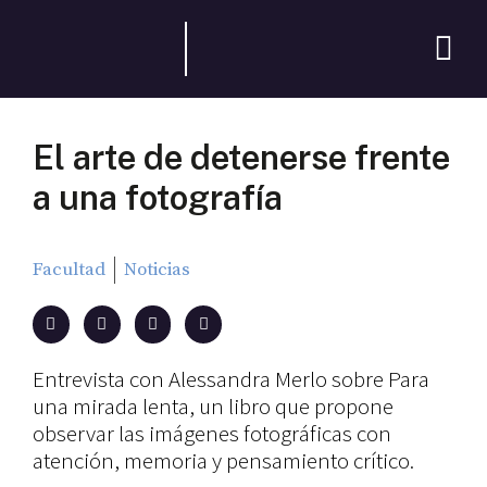
El arte de detenerse frente
a una fotografía
Facultad
Noticias
Entrevista con Alessandra Merlo sobre Para
una mirada lenta, un libro que propone
observar las imágenes fotográficas con
atención, memoria y pensamiento crítico.