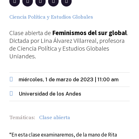
Ciencia Política y Estudios Globales
Clase abierta de
Feminismos del sur global
.
Dictada por Lina Álvarez Villarreal, profesora
de Ciencia Política y Estudios Globales
Uniandes.
miércoles, 1 de marzo de 2023 | 11:00 am
Universidad de los Andes
Temáticas:
Clase abierta
“En esta clase examinaremos, de la mano de Rita