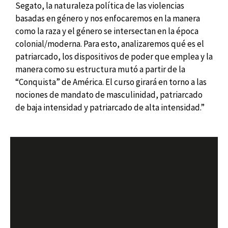
Segato, la naturaleza política de las violencias
basadas en género y nos enfocaremos en la manera
como la raza y el género se intersectan en la época
colonial/moderna. Para esto, analizaremos qué es el
patriarcado, los dispositivos de poder que emplea y la
manera como su estructura mutó a partir de la
“Conquista” de América. El curso girará en torno a las
nociones de mandato de masculinidad, patriarcado
de baja intensidad y patriarcado de alta intensidad.”