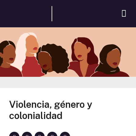
Violencia, género y
colonialidad