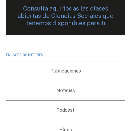
Consulta aquí todas las clases
abiertas de Ciencias Sociales que
tenemos disponibles para ti
ENLACES DE INTERÉS
Publicaciones
Noticias
Podcast
Blogs