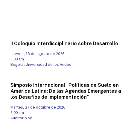
II Coloquio Interdisciplinario sobre Desarrollo
jueves, 13 de agosto de 2026
8:00 am
Bogotá, Universidad de los Andes
Simposio Internacional “Políticas de Suelo en
América Latina: De las Agendas Emergentes a
los Desafíos de Implementación”
martes, 27 de octubre de 2026
8:00 am
Auditorio sd