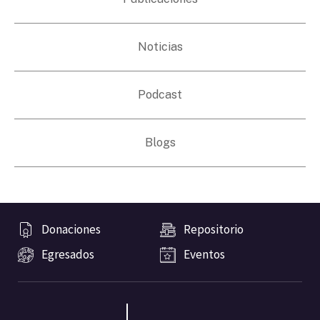
Noticias
Podcast
Blogs
Donaciones
Repositorio
Egresados
Eventos