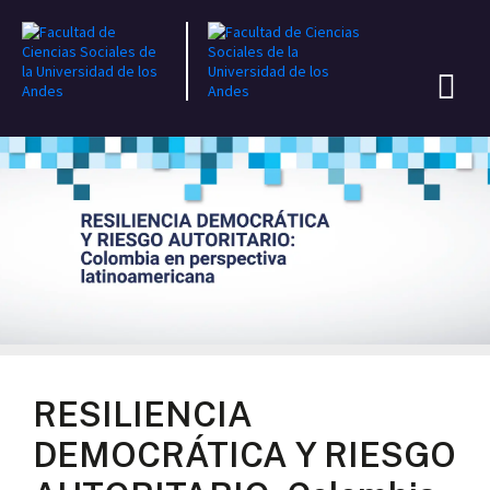
RESILIENCIA
DEMOCRÁTICA Y RIESGO