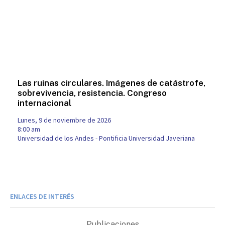
Las ruinas circulares. Imágenes de catástrofe,
sobrevivencia, resistencia. Congreso
internacional
lunes, 9 de noviembre de 2026
8:00 am
Universidad de los Andes - Pontificia Universidad Javeriana
ENLACES DE INTERÉS
Publicaciones