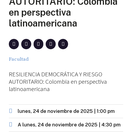
AUTORITARIO: Colombia
en perspectiva
latinoamericana
Facultad
RESILIENCIA DEMOCRÁTICA Y RIESGO
AUTORITARIO: Colombia en perspectiva
latinoamericana
lunes, 24 de noviembre de 2025 | 1:00 pm
A
lunes, 24 de noviembre de 2025 | 4:30 pm