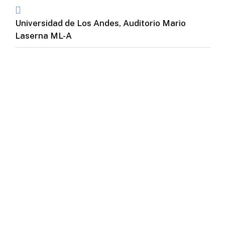
Universidad de Los Andes, Auditorio Mario
Laserna ML-A