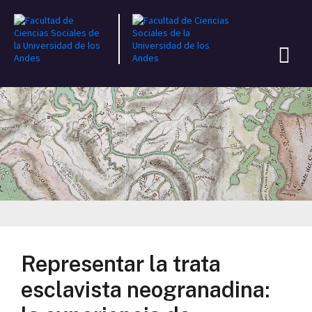
Representar la trata
esclavista neogranadina: