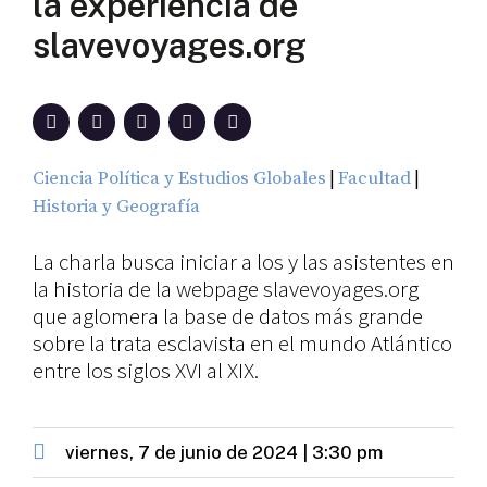
la experiencia de
slavevoyages.org
|
|
Ciencia Política y Estudios Globales
Facultad
Historia y Geografía
La charla busca iniciar a los y las asistentes en
la historia de la webpage slavevoyages.org
que aglomera la base de datos más grande
sobre la trata esclavista en el mundo Atlántico
entre los siglos XVI al XIX.
viernes, 7 de junio de 2024 | 3:30 pm