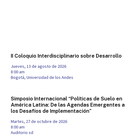
II Coloquio Interdisciplinario sobre Desarrollo
jueves, 13 de agosto de 2026
8:00 am
Bogotá, Universidad de los Andes
Simposio Internacional “Políticas de Suelo en
América Latina: De las Agendas Emergentes a
los Desafíos de Implementación”
martes, 27 de octubre de 2026
8:00 am
Auditorio sd