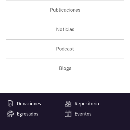
Publicaciones
Noticias
Podcast
Blogs
Donaciones
Repositorio
Egresados
Eventos