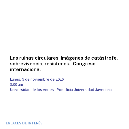
Las ruinas circulares. Imágenes de catástrofe,
sobrevivencia, resistencia. Congreso
internacional
lunes, 9 de noviembre de 2026
8:00 am
Universidad de los Andes - Pontificia Universidad Javeriana
ENLACES DE INTERÉS