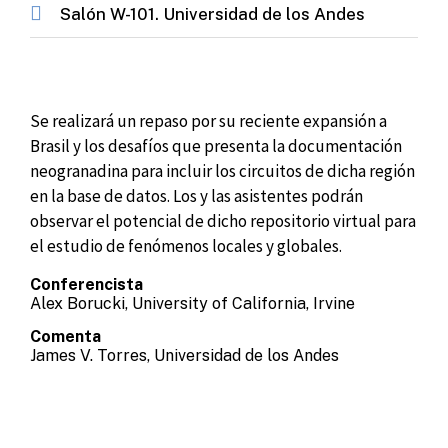
Salón W-101. Universidad de los Andes
Se realizará un repaso por su reciente expansión a
Brasil y los desafíos que presenta la documentación
neogranadina para incluir los circuitos de dicha región
en la base de datos. Los y las asistentes podrán
observar el potencial de dicho repositorio virtual para
el estudio de fenómenos locales y globales.
Conferencista
Alex Borucki, University of California, Irvine
Comenta
James V. Torres, Universidad de los Andes