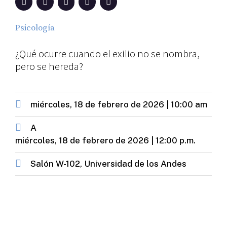
Psicología
¿Qué ocurre cuando el exilio no se nombra,
pero se hereda?
miércoles, 18 de febrero de 2026 | 10:00 am
A
miércoles, 18 de febrero de 2026 | 12:00 p.m.
Salón W-102, Universidad de los Andes