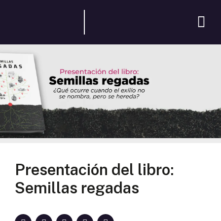
Presentación del libro:
Semillas regadas