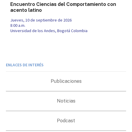
Encuentro Ciencias del Comportamiento con
acento latino
jueves, 10 de septiembre de 2026
8:00 a.m.
Universidad de los Andes, Bogotá Colombia
ENLACES DE INTERÉS
Publicaciones
Noticias
Podcast