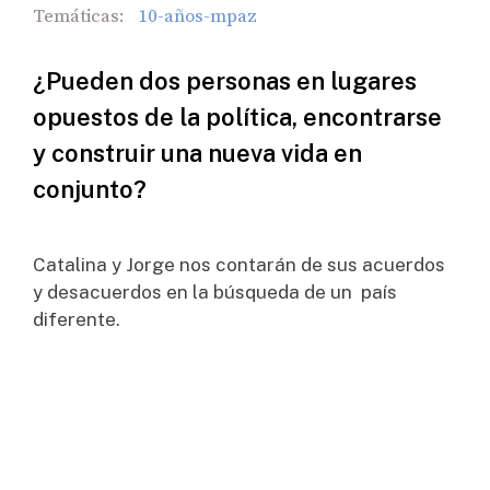
Temáticas:
10-años-mpaz
¿Pueden dos personas en lugares
opuestos de la política, encontrarse
y construir una nueva vida en
conjunto?
Catalina y Jorge nos contarán de sus acuerdos
y desacuerdos en la búsqueda de un país
diferente.