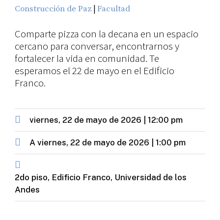
|
Construcción de Paz
Facultad
Comparte pizza con la decana en un espacio
cercano para conversar, encontrarnos y
fortalecer la vida en comunidad. Te
esperamos el 22 de mayo en el Edificio
Franco.
viernes, 22 de mayo de 2026 | 12:00 pm
A
viernes, 22 de mayo de 2026 | 1:00 pm
2do piso, Edificio Franco, Universidad de los
Andes