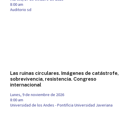
8:00 am
Auditorio sd
Las ruinas circulares. Imágenes de catástrofe,
sobrevivencia, resistencia. Congreso
internacional
lunes, 9 de noviembre de 2026
8:00 am
Universidad de los Andes - Pontificia Universidad Javeriana