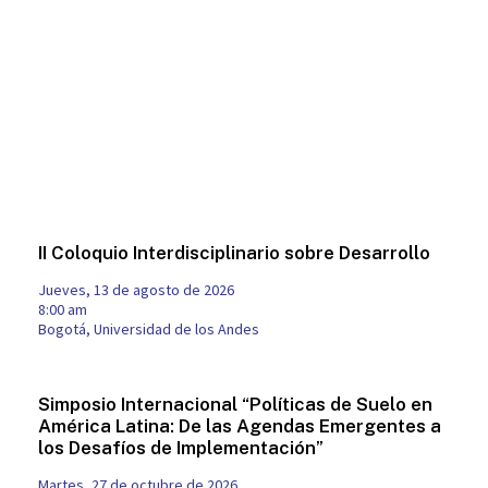
II Coloquio Interdisciplinario sobre Desarrollo
jueves, 13 de agosto de 2026
8:00 am
Bogotá, Universidad de los Andes
Simposio Internacional “Políticas de Suelo en
América Latina: De las Agendas Emergentes a
los Desafíos de Implementación”
martes, 27 de octubre de 2026