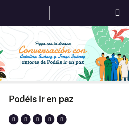
Podéis ir en paz