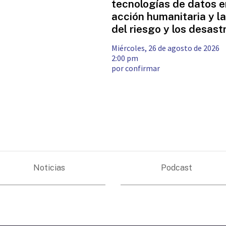
tecnologías de datos e
acción humanitaria y l
del riesgo y los desast
miércoles, 26 de agosto de 2026
2:00 pm
por confirmar
Noticias
Podcast