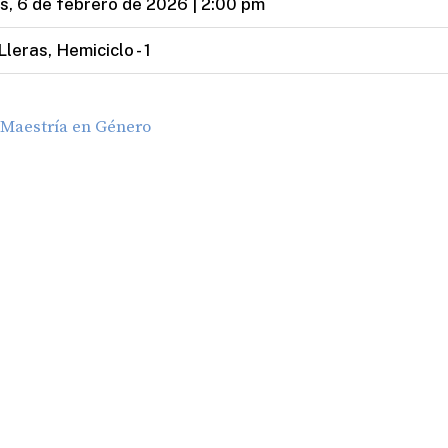
s, 6 de febrero de 2026 | 2:00 pm
Lleras, Hemiciclo - 1
Maestría en Género