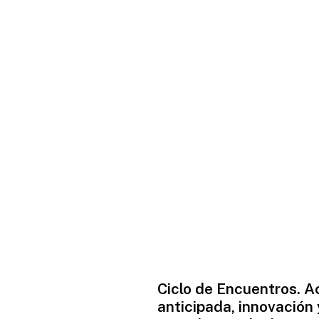
Ciclo de Encuentros. A
anticipada, innovación