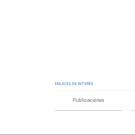
ENLACES DE INTERÉS
Publicaciones