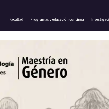
Facultad
Programas y educación continua
Investigac