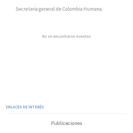
Secretaria general de Colombia Humana.
No se encontraron eventos
ENLACES DE INTERÉS
Publicaciones