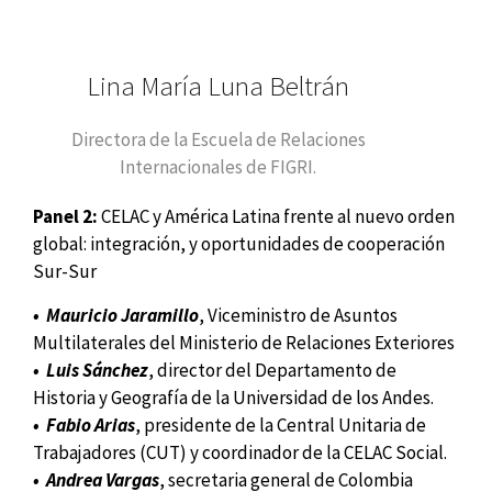
Lina María Luna Beltrán
Directora de la Escuela de Relaciones
Internacionales de FIGRI.
Panel 2:
CELAC y América Latina frente al nuevo orden
global: integración, y oportunidades de cooperación
Sur-Sur
• Mauricio Jaramillo
, Viceministro de Asuntos
Multilaterales del Ministerio de Relaciones Exteriores
• Luis Sánchez
, director del Departamento de
Historia y Geografía de la Universidad de los Andes.
• Fabio Arias
, presidente de la Central Unitaria de
Trabajadores (CUT) y coordinador de la CELAC Social.
• Andrea Vargas
, secretaria general de Colombia