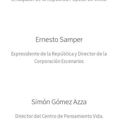
Ernesto Samper
Expresidente de la República y Director de la
Corporación Escenarios
Simón Gómez Azza
Director del Centro de Pensamiento Vida.