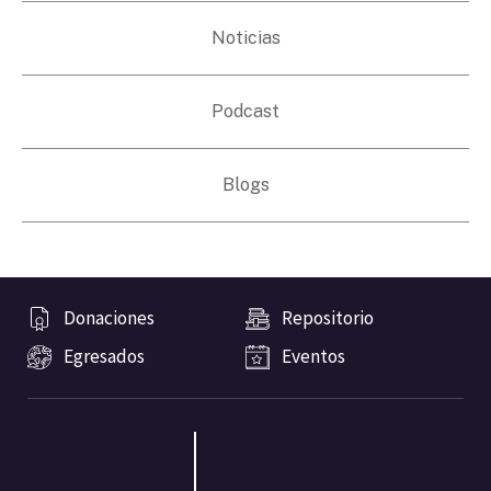
Noticias
Podcast
Blogs
Donaciones
Repositorio
Egresados
Eventos