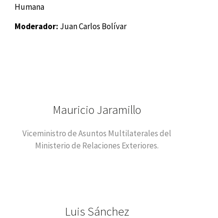
Humana
Moderador:
Juan Carlos Bolívar
Mauricio Jaramillo
Viceministro de Asuntos Multilaterales del
Ministerio de Relaciones Exteriores.
Luis Sánchez