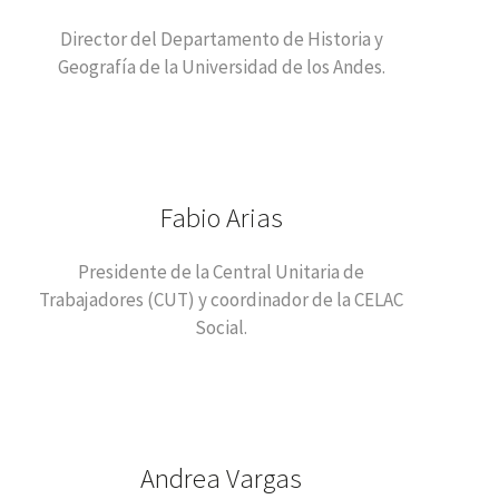
Director del Departamento de Historia y
Geografía de la Universidad de los Andes.
Fabio Arias
Presidente de la Central Unitaria de
Trabajadores (CUT) y coordinador de la CELAC
Social.
Andrea Vargas