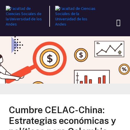
Cumbre CELAC-China:
Estrategias económicas y