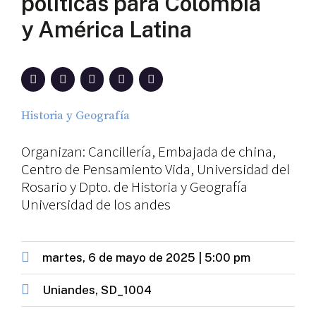
políticas para Colombia
y América Latina
Historia y Geografía
Organizan: Cancillería, Embajada de china,
Centro de Pensamiento Vida, Universidad del
Rosario y Dpto. de Historia y Geografía
Universidad de los andes
martes, 6 de mayo de 2025 | 5:00 pm
Uniandes, SD_1004