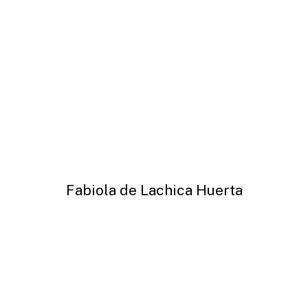
Fabiola de Lachica Huerta