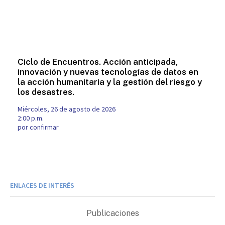
Ciclo de Encuentros. Acción anticipada,
innovación y nuevas tecnologías de datos en
la acción humanitaria y la gestión del riesgo y
los desastres.
miércoles, 26 de agosto de 2026
2:00 p.m.
por confirmar
ENLACES DE INTERÉS
Publicaciones