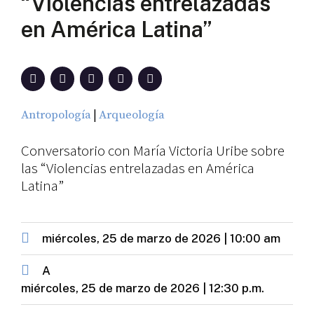
“Violencias entrelazadas
en América Latina”
|
Antropología
Arqueología
Conversatorio con María Victoria Uribe sobre
las “Violencias entrelazadas en América
Latina”
miércoles, 25 de marzo de 2026 | 10:00 am
A
miércoles, 25 de marzo de 2026 | 12:30 p.m.