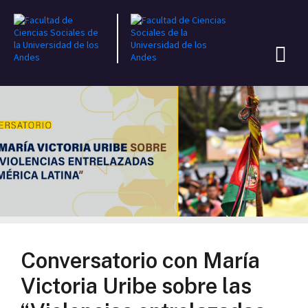
Conversatorio con María
Victoria Uribe sobre las