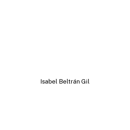
Isabel Beltrán Gil