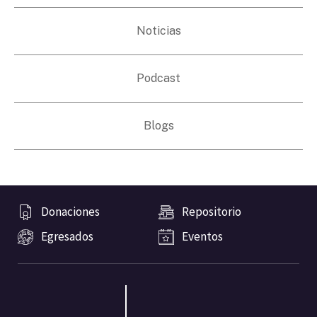
Noticias
Podcast
Blogs
Donaciones
Repositorio
Egresados
Eventos