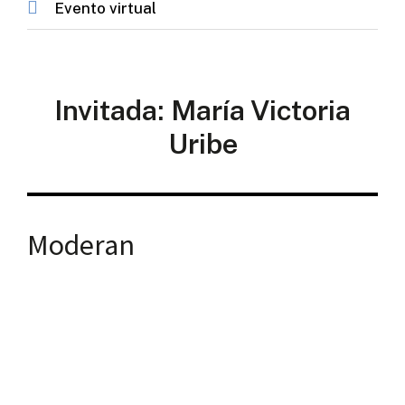
Evento virtual
Invitada: María Victoria
Uribe
Moderan