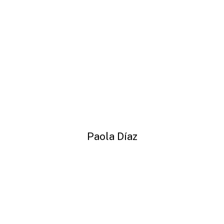
Paola Díaz