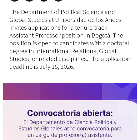
The Department of Political Science and
Global Studies at Universidad de los Andes
invites applications for a tenure-track
Assistant Professor position in Bogotá. The
position is open to candidates with a doctoral
degree in International Relations, Global
Studies, or related disciplines. The application
deadline is July 15, 2026.