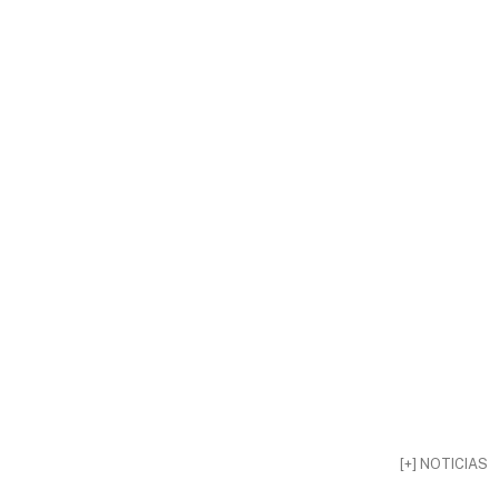
[+] NOTICIAS