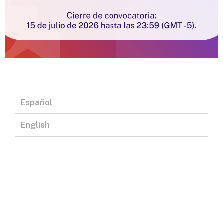
Español
English