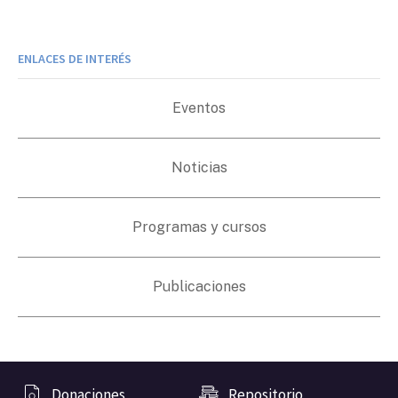
ENLACES DE INTERÉS
Eventos
Noticias
Programas y cursos
Publicaciones
Donaciones
Repositorio