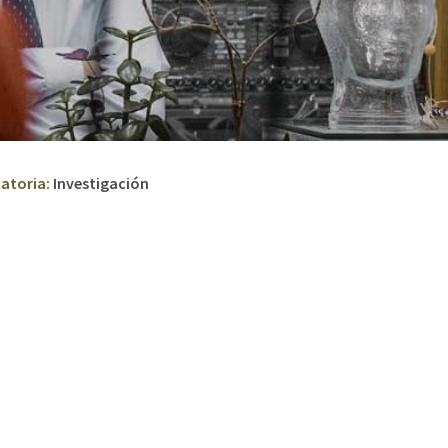
atoria:
Investigación