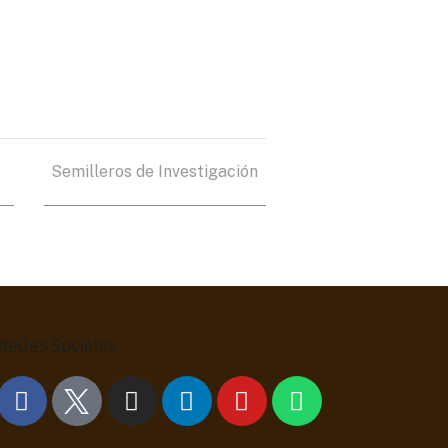
Semilleros de Investigación
Redes Sociales