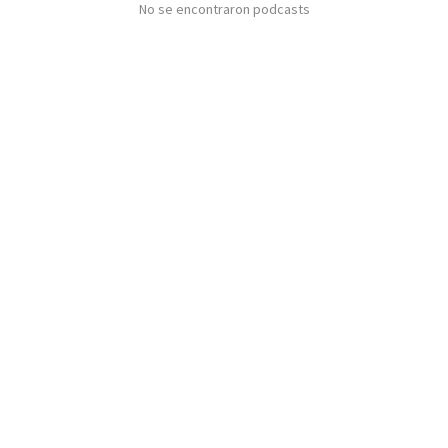
No se encontraron podcasts