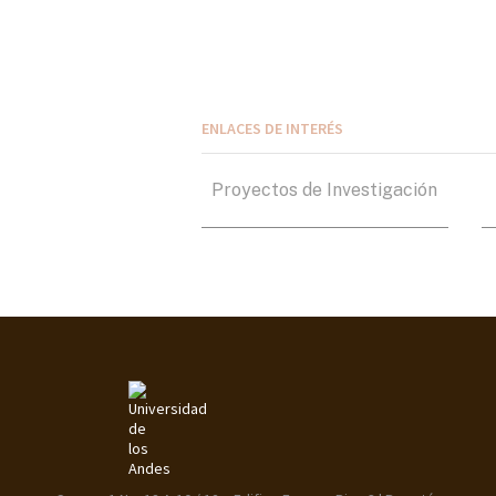
ENLACES DE INTERÉS
Proyectos de Investigación