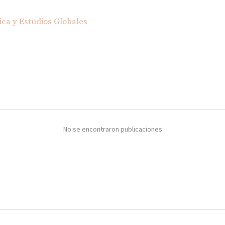
tica y Estudios Globales
No se encontraron publicaciones