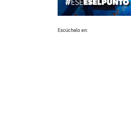
Escúchalo en: