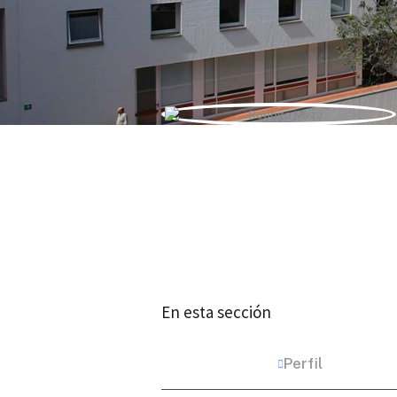
En esta sección
Perfil