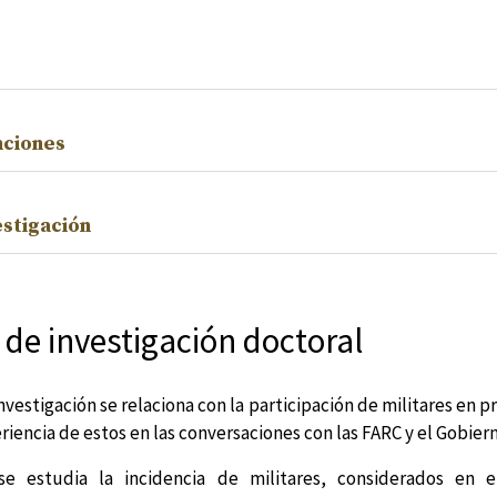
nciones
estigación
 de investigación doctoral
nvestigación se relaciona con la participación de militares en p
eriencia de estos en las conversaciones con las FARC y el Gobier
se estudia la incidencia de militares, considerados en