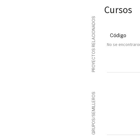
Cursos
PROYECTOS RELACIONADOS
Código
No se encontraro
GRUPOS/SEMILLEROS