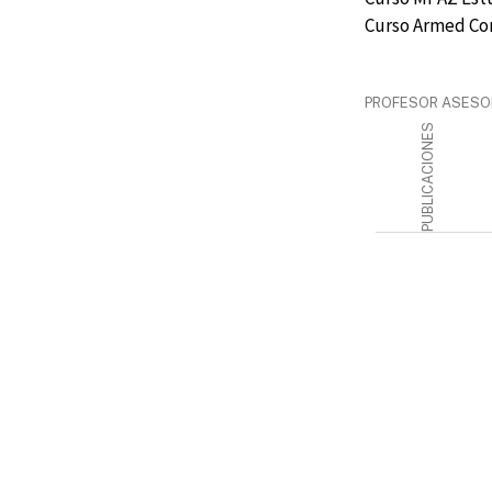
Curso Armed Con
PROFESOR ASESO
PUBLICACIONES