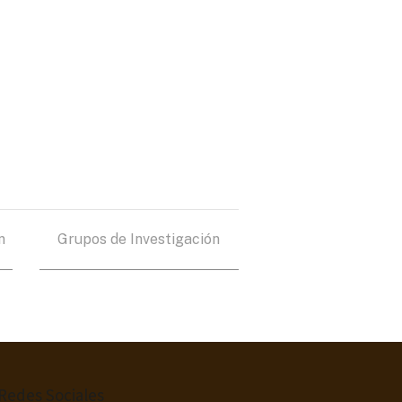
n
Grupos de Investigación
Redes Sociales