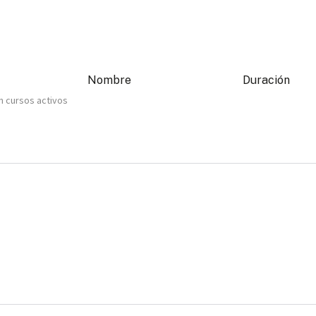
Nombre
Duración
n cursos activos