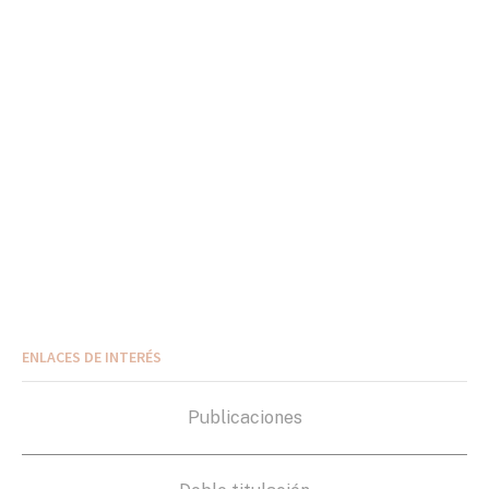
ENLACES DE INTERÉS
Publicaciones