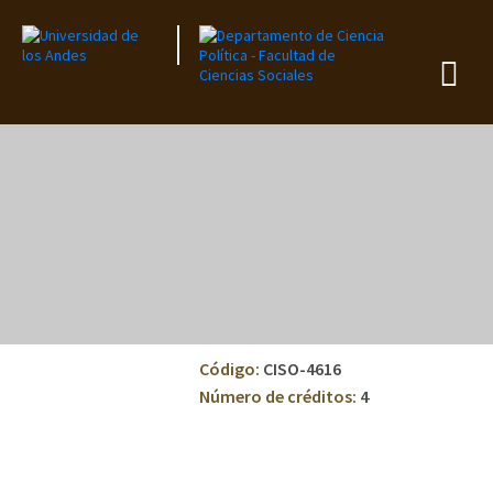
Código:
CISO-4616
Número de créditos:
4