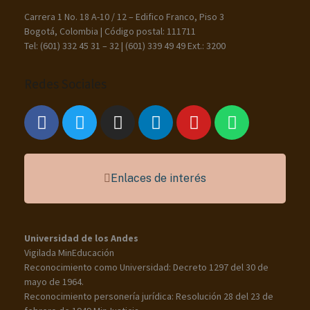
Carrera 1 No. 18 A-10 / 12 – Edifico Franco, Piso 3
Bogotá, Colombia | Código postal: 111711
Tel: (601) 332 45 31 – 32 | (601) 339 49 49 Ext.: 3200
Redes Sociales
Enlaces de interés
Universidad de los Andes
Vigilada MinEducación
Reconocimiento como Universidad: Decreto 1297 del 30 de
mayo de 1964.
Reconocimiento personería jurídica: Resolución 28 del 23 de