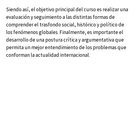
Siendo así, el objetivo principal del curso es realizar una
evaluación y seguimiento a las distintas formas de
comprender el trasfondo social, histórico y político de
los fenómenos globales. Finalmente, es importante el
desarrollo de una postura crítica y argumentativa que
permita un mejor entendimiento de los problemas que
conforman la actualidad internacional.