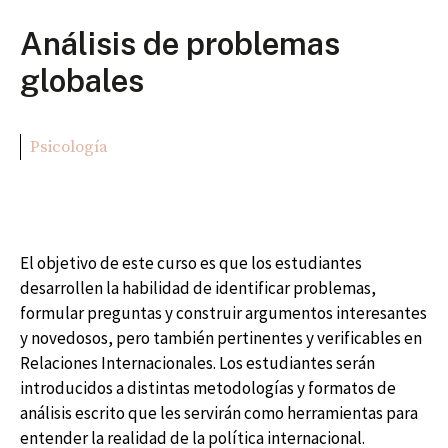
Análisis de problemas
globales
Psicología
El objetivo de este curso es que los estudiantes
desarrollen la habilidad de identificar problemas,
formular preguntas y construir argumentos interesantes
y novedosos, pero también pertinentes y verificables en
Relaciones Internacionales. Los estudiantes serán
introducidos a distintas metodologías y formatos de
análisis escrito que les servirán como herramientas para
entender la realidad de la política internacional.